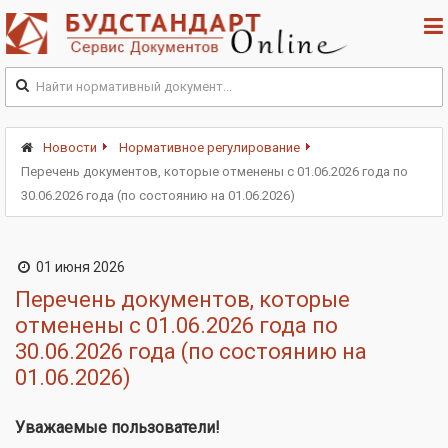
Новости
Нормативное регулирование
Перечень документов, которые отменены с 01.06.2026 года по
30.06.2026 года (по состоянию на 01.06.2026)
01 июня 2026
Перечень документов, которые
отменены с 01.06.2026 года по
30.06.2026 года (по состоянию на
01.06.2026)
Уважаемые пользователи!