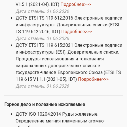
V1.5.1 (2021-04), IDT)
Подробнее>>>
Дата отмены: 01.06.2026
ДСТУ ETSI TS 119 612:2016 Электронные подписи
и инфраструктуры. Доверительные списки (ETSI
TS 119 612:2016, IDT)
Подробнее>>>
Дата отмены: 01.06.2026
ДСТУ ETSI TS 119 615:2021 Электронные подписи
и инфраструктуры (ESI). Доверительные списки.
Процедуры использования и толкования
национальных доверительных списков
государств-членов Европейского Союза (ETSI TS
119 615 V1.1.1 (2021-05), IDT)
Подробнее>>>
Дата отмены: 01.06.2026
Горное дело и полезные ископаемые
ДСТУ ISO 10204:2014 Руды железные.
Определение магния пламенным атомно-