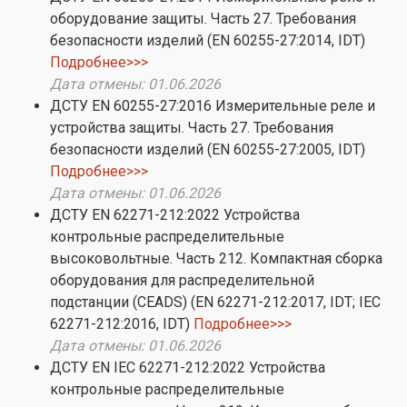
оборудование защиты. Часть 27. Требования
безопасности изделий (EN 60255-27:2014, IDT)
Подробнее>>>
Дата отмены: 01.06.2026
ДСТУ EN 60255-27:2016 Измерительные реле и
устройства защиты. Часть 27. Требования
безопасности изделий (EN 60255-27:2005, IDT)
Подробнее>>>
Дата отмены: 01.06.2026
ДСТУ EN 62271-212:2022 Устройства
контрольные распределительные
высоковольтные. Часть 212. Компактная сборка
оборудования для распределительной
подстанции (CEADS) (EN 62271-212:2017, IDT; IEC
62271-212:2016, IDT)
Подробнее>>>
Дата отмены: 01.06.2026
ДСТУ EN IEC 62271-212:2022 Устройства
контрольные распределительные