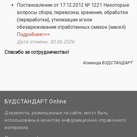
Постановление от 17.12.2012 № 1221 Некоторые
вопросы сбора, перевозки, хранения, обработки
(переработки), утилизации и/или
обезвреживания отработанных смазок (масел)
Подробнее>>>
Дата отмены: 30.06.2026
Спасибо за сотрудничество!
Команда БУДСТАНДАРТ
БУДСТАНДАРТ Online
Документы, размещенные на сайте, могут быть
использованы в качестве информационно-справочного
материала.