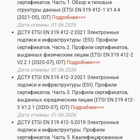
сертификатов. Часть 1. Обзор и типовые
структуры данных (ETSI EN 319 412-1 V1.4.4
(2021-05), IDT)
Подробнее>>>
Дата отмены: 01.06.2026
ДСТУ ETSI EN 319 412-2:2021 Электронные
подписи и инфраструктуры. (ESI). Профили
сертификатов. Часть 2. Профили сертификатов,
выданных физическим лицам (ETSI EN 319 412-2
V2.2.1 (2020-07), IDT)
Подробнее>>>
Дата отмены: 01.06.2026
ДСТУ ETSI EN 319 412-3:2021 Электронные
подписи и инфраструктуры (ESI). Профили
сертификатов. Часть 3. Профили сертификатов,
выданных юридическим лицам (ETSI EN 319 412-
3 V1.2.1 (2020-07), IDT)
Подробнее>>>
Дата отмены: 01.06.2026
ДСТУ ETSI EN 319 412-5:2019 Электронные
подписи и инфраструктуры. Профили
сертификатов. Часть 5. Квалифицированные