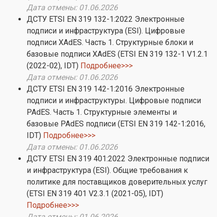
Дата отмены: 01.06.2026
ДСТУ ETSI EN 319 132-1:2022 Электронные
подписи и инфраструктура (ESI). Цифровые
подписи XAdES. Часть 1. Структурные блоки и
базовые подписи XAdES (ETSI EN 319 132-1 V1.2.1
(2022-02), IDT)
Подробнее>>>
Дата отмены: 01.06.2026
ДСТУ ETSI EN 319 142-1:2016 Электронные
подписи и инфраструктуры. Цифровые подписи
PAdES. Часть 1. Структурные элементы и
базовые PAdES подписи (ETSI EN 319 142-1:2016,
IDT)
Подробнее>>>
Дата отмены: 01.06.2026
ДСТУ ETSI EN 319 401:2022 Электронные подписи
и инфраструктура (ESI). Общие требования к
политике для поставщиков доверительных услуг
(ETSI EN 319 401 V2.3.1 (2021-05), IDT)
Подробнее>>>
Дата отмены: 01.06.2026