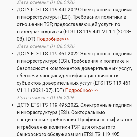
Дата отмены: 01.06.2026
ДСТУ ETSI TS 119 441:2019 Электронные подписи
и инфраструктуры (ESI). Требования политики в
отношении TSP, предоставляющей услуги по
проверке подписей (ETSI TS 119 441 V1.1.1 (2018-
08), IDT)
Подробнее>>>
Дата отмены: 01.06.2026
ДСТУ ETSI TS 119 461:2022 Электронные подписи
и инфраструктура (ESI). Требования к политике и
безопасности компонентов доверительных услуг,
обеспечивающих идентификацию личности
субъектов доверительных услуг (ETSI TS 119 461
V1.1.1 (2021-07), IDT)
Подробнее>>>
Дата отмены: 01.06.2026
ДСТУ ETSI TS 119 495:2022 Электронные подписи
и инфраструктура (ESI). Секторальные
специальные требования. Профили сертификатов
и требования политики TSP для открытого
банковского обслуживания (ETSI TS 119 495