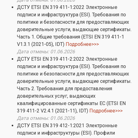
ДСТУ ETSI EN 319 411-1:2022 Электронные
подписи и инфраструктура (ESI). Требования по
политике и безопасности для предоставляющих
доверительные услуги, выдающие сертификаты.
Часть 1. Общие требования (ETSI EN 319 411-1
V1.3.1 (2021-05), IDT)
Подробнее>>>
Дата отмены: 01.06.2026
ДСТУ ETSI EN 319 411-2:2022 Электронные
подписи и инфраструктура (ESI). Требования по
политике и безопасности для предоставляющих
доверительные услуги, выдающие сертификаты.
Часть 2. Требования для предоставления
доверительных услуг, выдающих
квалифицированные сертификаты ЕС (ETSI EN
319 411-2 V2.4.1 (2021-11), IDT)
Подробнее>>>
Дата отмены: 01.06.2026
ДСТУ ETSI EN 319 412-1:2021 Электронные
подписи и инфраструктуры (ESI). Профили