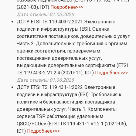
(2021-03), IDT)
Подробнее>>>
Дата отмены: 01.06.2026
ДСТУ ETSI TS 119 403-2:2021 Электронные
подписи и инфраструктуры (ESI). Оценка
соответствия поставщиков доверительных услуг.
Часть 2. Дополнительные требования к органам
оценки соответствия, проверяемым
поставщиками доверительных услуг,
выдающими доверительные сертификаты (ETSI
TS 119 403-2 V1.2.4 (2020-11), IDT)
Подробнее>>>
Дата отмены: 01.06.2026
ДСТУ ETSI TS 119 431-1:2022 Электронные
подписи и инфраструктура (ESI). Требования к
политике и безопасности для поставщиков
доверительных услуг. Часть 1. Компоненты
сервиса TSP работающие удаленным
QSCD/SCDev (ETSI TS 119 431-1 V1.2.1 (2021-05),
IDT)
Подробнее>>>