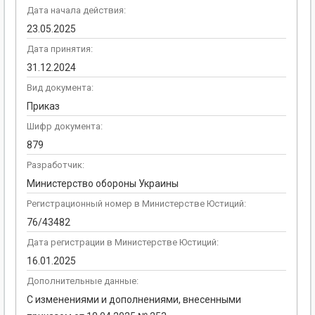
Дата начала действия:
23.05.2025
Дата принятия:
31.12.2024
Вид документа:
Приказ
Шифр документа:
879
Разработчик:
Министерство обороны Украины
Регистрационный номер в Министерстве Юстиций:
76/43482
Дата регистрации в Министерстве Юстиций:
16.01.2025
Дополнительные данные:
С изменениями и дополнениями, внесенными