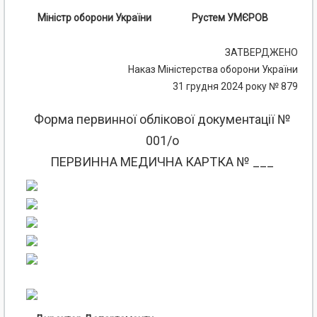
Міністр оборони України
Рустем УМЄРОВ
ЗАТВЕРДЖЕНО
Наказ Міністерства оборони України
31 грудня 2024 року № 879
Форма первинної облікової документації №
001/о
ПЕРВИННА МЕДИЧНА КАРТКА № ___