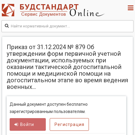
Приказ от 31.12.2024 № 879 Об
утверждении форм первичной учетной
документации, используемых при
оказании тактической догоспитальной
помощи и медицинской помощи на
догоспитальном этапе во время ведения
военных...
Данный документ доступен бесплатно
зарегистрированным пользователям.
Войти
Регистрация