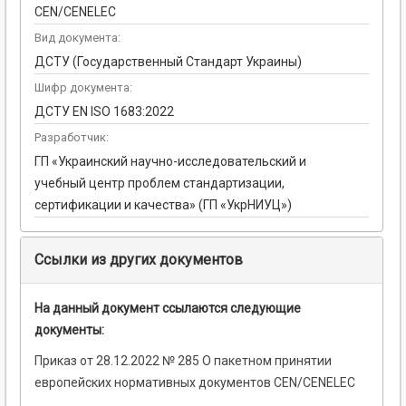
CEN/CENELEC
Вид документа:
ДСТУ (Государственный Стандарт Украины)
Шифр документа:
ДСТУ EN ISO 1683:2022
Разработчик:
ГП «Украинский научно-исследовательский и
учебный центр проблем стандартизации,
сертификации и качества» (ГП «УкрНИУЦ»)
Ссылки из других документов
На данный документ ссылаются следующие
документы:
Приказ от 28.12.2022 № 285 О пакетном принятии
европейских нормативных документов CEN/CENELEC