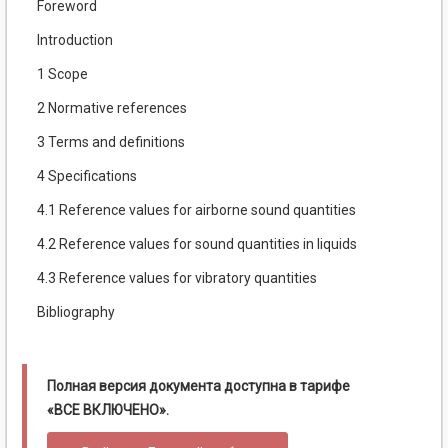
Foreword
Introduction
1 Scope
2 Normative references
3 Terms and definitions
4 Specifications
4.1 Reference values for airborne sound quantities
4.2 Reference values for sound quantities in liquids
4.3 Reference values for vibratory quantities
Bibliography
Полная версия документа доступна в тарифе
«ВСЕ ВКЛЮЧЕНО».