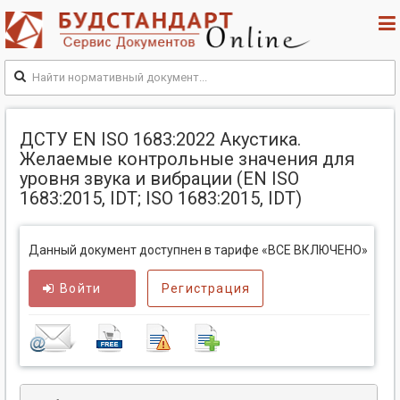
ДСТУ EN ISO 1683:2022 Акустика.
Желаемые контрольные значения для
уровня звука и вибрации (EN ISO
1683:2015, IDT; ISO 1683:2015, IDT)
Данный документ доступнен в тарифе «ВСЕ ВКЛЮЧЕНО»
Войти
Регистрация