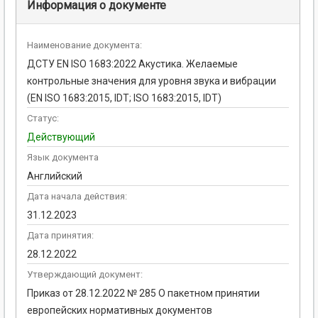
Информация о документе
Наименование документа:
ДСТУ EN ISO 1683:2022 Акустика. Желаемые
контрольные значения для уровня звука и вибрации
(EN ISO 1683:2015, IDT; ISO 1683:2015, IDT)
Статус:
Действующий
Язык документа
Английский
Дата начала действия:
31.12.2023
Дата принятия:
28.12.2022
Утверждающий документ:
Приказ от 28.12.2022 № 285 О пакетном принятии
европейских нормативных документов