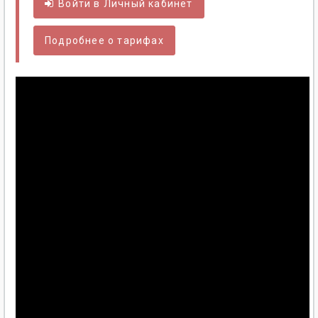
Войти в
Личный
кабинет
Подробнее о тарифах