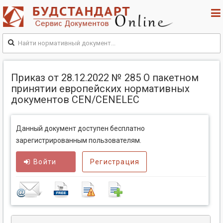
Приказ от 28.12.2022 № 285 О пакетном
принятии европейских нормативных
документов CEN/CENELEC
Данный документ доступен бесплатно
зарегистрированным пользователям.
Войти
Регистрация