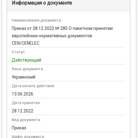
Информация о документе
Наименование документа:
Приказ от 28.12.2022 № 285 О пакетном принятии
европейских нормативных документов
CEN/CENELEC
Статус:
Действующий
Язык документа
Украинский
Дата начала действия:
13.06.2026
Дата принятия:
28.12.2022
Вид документа:
Приказ
Шифр документа: