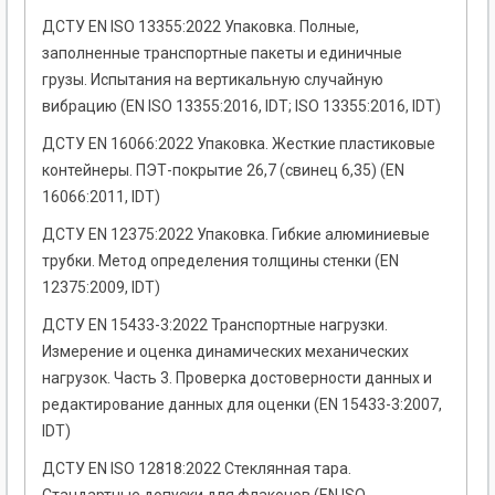
ДСТУ EN ISO 13355:2022 Упаковка. Полные,
заполненные транспортные пакеты и единичные
грузы. Испытания на вертикальную случайную
вибрацию (EN ISO 13355:2016, IDT; ISO 13355:2016, IDT)
ДСТУ EN 16066:2022 Упаковка. Жесткие пластиковые
контейнеры. ПЭТ-покрытие 26,7 (свинец 6,35) (EN
16066:2011, IDT)
ДСТУ EN 12375:2022 Упаковка. Гибкие алюминиевые
трубки. Метод определения толщины стенки (EN
12375:2009, IDT)
ДСТУ EN 15433-3:2022 Транспортные нагрузки.
Измерение и оценка динамических механических
нагрузок. Часть 3. Проверка достоверности данных и
редактирование данных для оценки (EN 15433-3:2007,
IDT)
ДСТУ EN ISO 12818:2022 Стеклянная тара.