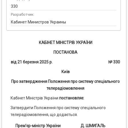
330
Разработчик:
Кабинет Министров Украины
КАБІНЕТ МІНІСТРІВ УКРАЇНИ
ПОСТАНОВА
від 21 березня 2025 р. № 330
Київ
Про затвердження Положення про систему спеціального
телерадіомовлення
Кабінет Міністрів України
постановляє
:
Затвердити Положення про систему спеціального
телерадіомовлення, що додається.
Прем'єр-міністр України
Д. ШМИГАЛЬ