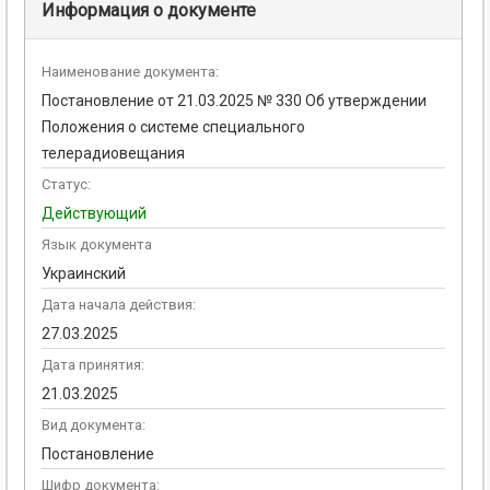
Информация о документе
Наименование документа:
Постановление от 21.03.2025 № 330 Об утверждении
Положения о системе специального
телерадиовещания
Статус:
Действующий
Язык документа
Украинский
Дата начала действия:
27.03.2025
Дата принятия:
21.03.2025
Вид документа:
Постановление
Шифр документа: