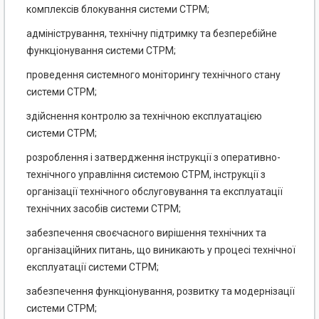
комплексів блокування системи СТРМ;
адміністрування, технічну підтримку та безперебійне
функціонування системи СТРМ;
проведення системного моніторингу технічного стану
системи СТРМ;
здійснення контролю за технічною експлуатацією
системи СТРМ;
розроблення і затвердження інструкції з оперативно-
технічного управління системою СТРМ, інструкції з
організації технічного обслуговування та експлуатації
технічних засобів системи СТРМ;
забезпечення своєчасного вирішення технічних та
організаційних питань, що виникають у процесі технічної
експлуатації системи СТРМ;
забезпечення функціонування, розвитку та модернізації
системи СТРМ;