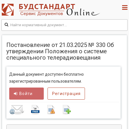
Постановление от 21.03.2025 № 330 Об
утверждении Положения о системе
специального телерадиовещания
Данный документ доступен бесплатно
зарегистрированным пользователям.
Войти
Регистрация