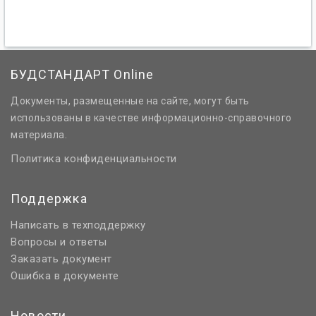
БУДСТАНДАРТ Online
Документы, размещенные на сайте, могут быть
использованы в качестве информационно-справочного
материала.
Политика конфиденциальности
Поддержка
Написать в техподдержку
Вопросы и ответы
Заказать документ
Ошибка в документе
Новости