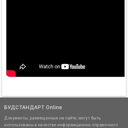
БУДСТАНДАРТ Online
Документы, размещенные на сайте, могут быть
использованы в качестве информационно-справочного