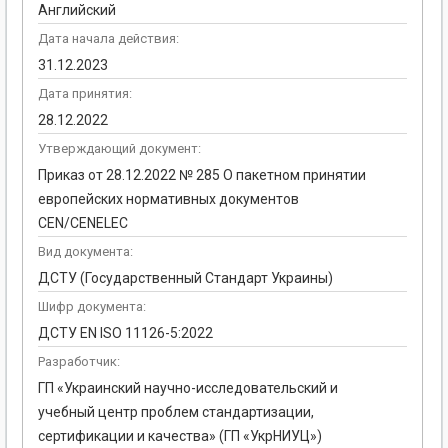
Английский
Дата начала действия:
31.12.2023
Дата принятия:
28.12.2022
Утверждающий документ:
Приказ от 28.12.2022 № 285 О пакетном принятии
европейских нормативных документов
CEN/CENELEC
Вид документа:
ДСТУ (Государственный Стандарт Украины)
Шифр документа:
ДСТУ EN ISO 11126-5:2022
Разработчик:
ГП «Украинский научно-исследовательский и
учебный центр проблем стандартизации,
сертификации и качества» (ГП «УкрНИУЦ»)