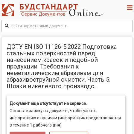
ДСТУ EN ISO 11126-5:2022 Подготовка
стальных поверхностей перед
нанесением красок и подобной
продукции. Требования к
неметаллическим абразивам для
абразивоструйной очистки. Часть 5.
Шлаки никелевого производс...
Документ еще отсутствует на сервисе.
Оставьте заявку на документ, чтобы узнать
информацию о наличии (информация предоставляется
в течение 1 рабочего дня).