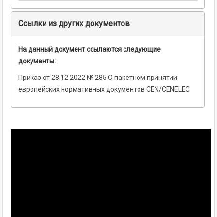
Ссылки из других документов
На данный документ ссылаются следующие
документы:
Приказ от 28.12.2022 № 285 О пакетном принятии
европейских нормативных документов CEN/CENELEC