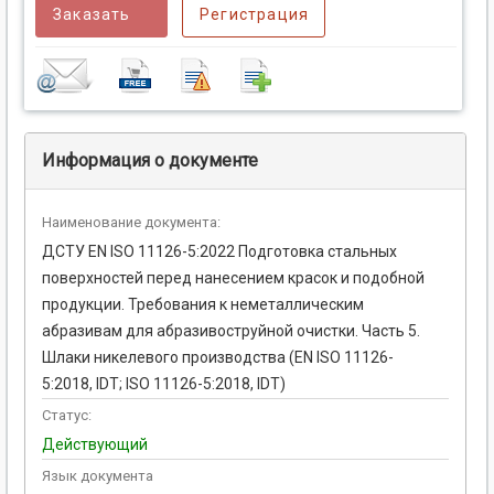
Заказать
Регистрация
Информация о документе
Наименование документа:
ДСТУ EN ISO 11126-5:2022 Подготовка стальных
поверхностей перед нанесением красок и подобной
продукции. Требования к неметаллическим
абразивам для абразивоструйной очистки. Часть 5.
Шлаки никелевого производства (EN ISO 11126-
5:2018, IDT; ISO 11126-5:2018, IDT)
Статус:
Действующий
Язык документа