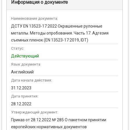
Информация о документе
Наименование документа:
ДСТУ EN 13523-17:2022 Окрашенные рулонные
металлы. Методы опробования. Часть 17. Адгезия
съемных пленок (EN 13523-17:2019, IDT)
Статус:
Действующий
Язык документа
Английский
Дата начала действия:
31.12.2023
Дата принятия:
28.12.2022
Утверждающий документ:
Приказ от 28.12.2022 № 285 О пакетном принятии
европейских нормативных документов