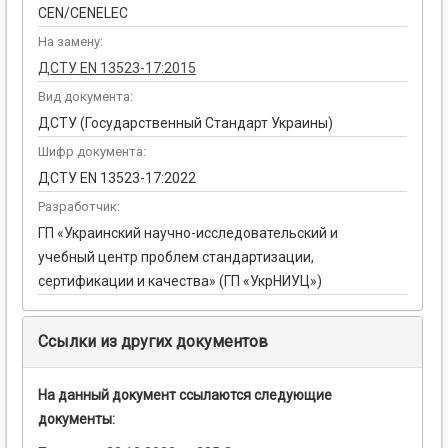
CEN/CENELEC
На замену:
ДСТУ EN 13523-17:2015
Вид документа:
ДСТУ (Государственный Стандарт Украины)
Шифр документа:
ДСТУ EN 13523-17:2022
Разработчик:
ГП «Украинский научно-исследовательский и
учебный центр проблем стандартизации,
сертификации и качества» (ГП «УкрНИУЦ»)
Ссылки из других документов
На данный документ ссылаются следующие
документы: