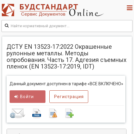
ДСТУ EN 13523-17:2022 Окрашенные
рулонные металлы. Методы
опробования. Часть 17. Адгезия съемных
пленок (EN 13523-17:2019, IDT)
Данный документ доступнен в тарифе «ВСЕ ВКЛЮЧЕНО»
Войти
Регистрация