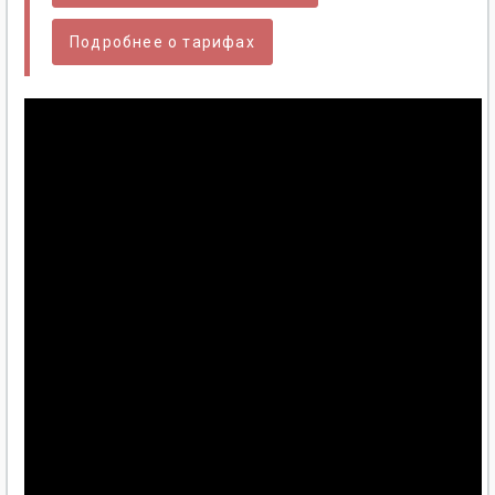
Подробнее о тарифах