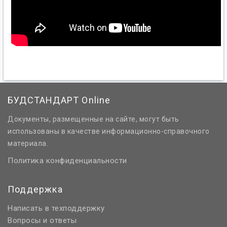
БУДСТАНДАРТ Online
Документы, размещенные на сайте, могут быть
использованы в качестве информационно-справочного
материала.
Политика конфиденциальности
Поддержка
Написать в техподдержку
Вопросы и ответы