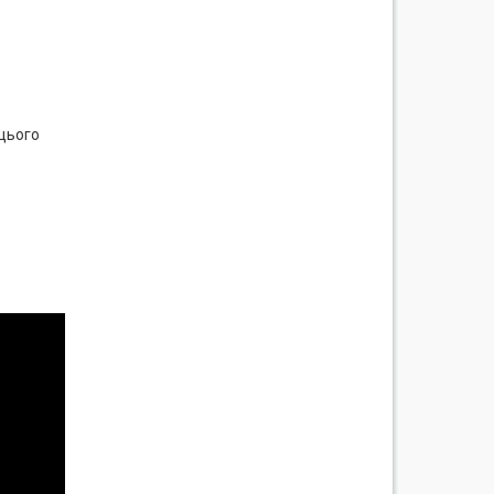
цього