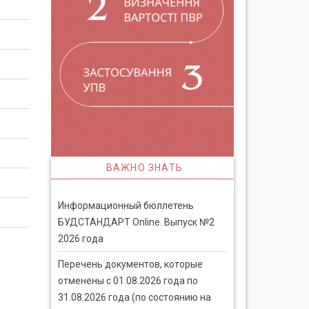
ВАЖНО ЗНАТЬ
Информационный бюллетень
БУДСТАНДАРТ Online. Выпуск №2
2026 года
Перечень документов, которые
отменены с 01.08.2026 года по
31.08.2026 года (по состоянию на