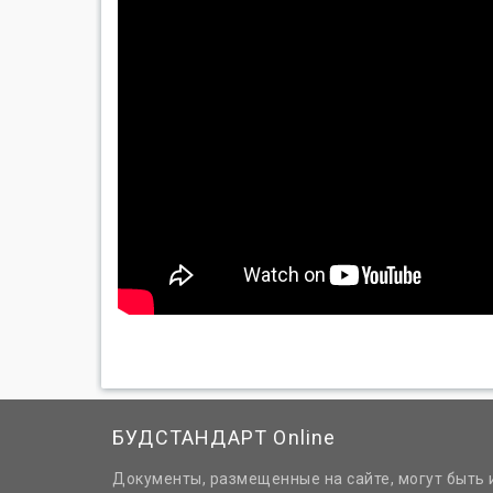
БУДСТАНДАРТ Online
Документы, размещенные на сайте, могут быть 