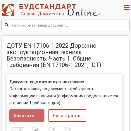
ДСТУ EN 17106-1:2022 Дорожно-
эксплуатационная техника.
Безопасность. Часть 1. Общие
требования (EN 17106-1:2021, IDT)
Документ еще отсутствует на сервисе.
Оставьте заявку на документ, чтобы узнать
информацию о наличии (информация предоставляется
в течение 1 рабочего дня).
Заказать
Регистрация