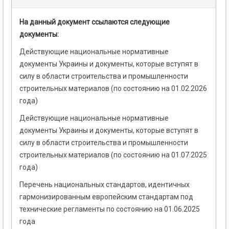
На данный документ ссылаются следующие
документы:
Действующие национальные нормативные
документы Украины и документы, которые вступят в
силу в области строительства и промышленности
строительных материалов (по состоянию на 01.02.2026
года)
Действующие национальные нормативные
документы Украины и документы, которые вступят в
силу в области строительства и промышленности
строительных материалов (по состоянию на 01.07.2025
года)
Перечень национальных стандартов, идентичных
гармонизированным европейским стандартам под
технические регламенты по состоянию на 01.06.2025
года