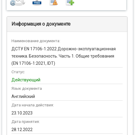
Информация о документе
Наименование документа:
ДСТУ EN 17106-1:2022 Дорожно-эксплуатационная
техника. Безопасность. Часть 1. Общие требования
(EN 17106-1:2021, IDT)
Статус:
Действующий
Язык документа
Английский
Дата начала действия:
23.10.2023
Дата принятия:
28.12.2022