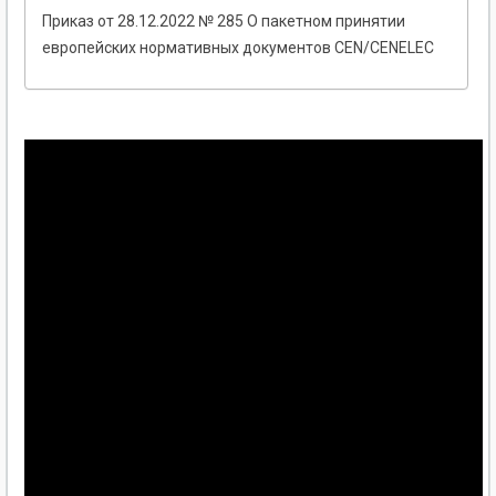
Приказ от 28.12.2022 № 285 О пакетном принятии
европейских нормативных документов CEN/CENELEC