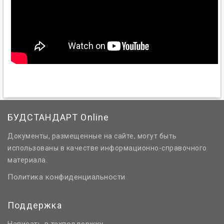
БУДСТАНДАРТ Online
Документы, размещенные на сайте, могут быть
использованы в качестве информационно-справочного
материала.
Политика конфиденциальности
Поддержка