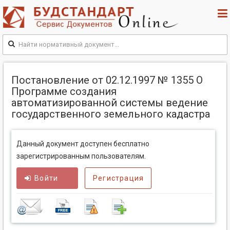
Постановление от 02.12.1997 № 1355 О
Программе создания
автоматизированной системы ведение
государственного земельного кадастра
Данный документ доступен бесплатно
зарегистрированным пользователям.
Войти
Регистрация