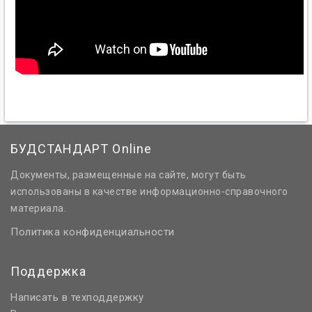
БУДСТАНДАРТ Online
Документы, размещенные на сайте, могут быть
использованы в качестве информационно-справочного
материала.
Политика конфиденциальности
Поддержка
Написать в техподдержку