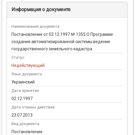
Информация о документе
Наименование документа:
Постановление от 02.12.1997 № 1355 О Программе
создания автоматизированной системы ведение
государственного земельного кадастра
Статус:
Недействующий
Язык документа
Украинский
Дата принятия:
02.12.1997
Дата отмены действия:
23.07.2013
Вид документа:
Постановление