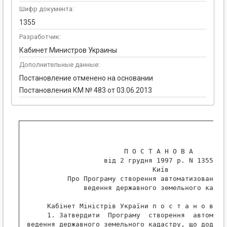
Шифр документа:
1355
Разработчик:
Кабинет Министров Украины
Дополнительные данные:
Постановление отменено на основании
Постановления КМ № 483 от 03.06.2013