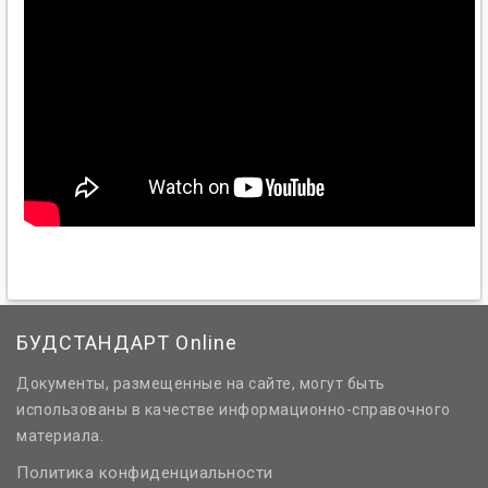
БУДСТАНДАРТ Online
Документы, размещенные на сайте, могут быть
использованы в качестве информационно-справочного
материала.
Политика конфиденциальности