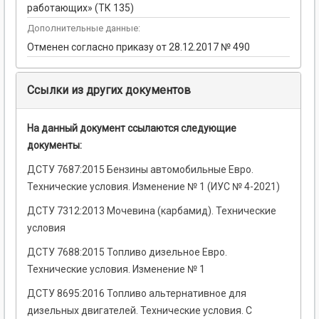
работающих» (ТК 135)
Дополнительные данные:
Отменен согласно приказу от 28.12.2017 № 490
Ссылки из других документов
На данный документ ссылаются следующие
документы:
ДСТУ 7687:2015 Бензины автомобильные Евро.
Технические условия. Изменение № 1 (ИУС № 4-2021)
ДСТУ 7312:2013 Мочевина (карбамид). Технические
условия
ДСТУ 7688:2015 Топливо дизельное Евро.
Технические условия. Изменение № 1
ДСТУ 8695:2016 Топливо альтернативное для
дизельных двигателей. Технические условия. С