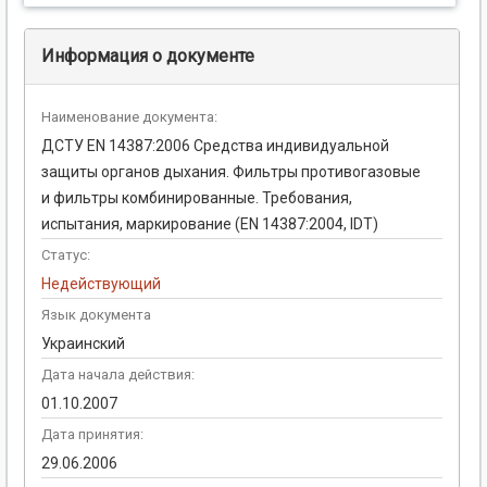
Информация о документе
Наименование документа:
ДСТУ EN 14387:2006 Средства индивидуальной
защиты органов дыхания. Фильтры противогазовые
и фильтры комбинированные. Требования,
испытания, маркирование (EN 14387:2004, IDТ)
Статус:
Недействующий
Язык документа
Украинский
Дата начала действия:
01.10.2007
Дата принятия:
29.06.2006