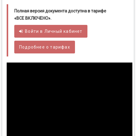
Полная версия документа доступна в тарифе
«ВСЕ ВКЛЮЧЕНО».
Войти в
Личный
кабинет
Подробнее о тарифах