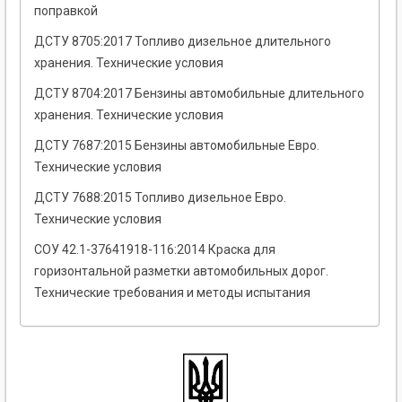
поправкой
ДСТУ 8705:2017 Топливо дизельное длительного
хранения. Технические условия
ДСТУ 8704:2017 Бензины автомобильные длительного
хранения. Технические условия
ДСТУ 7687:2015 Бензины автомобильные Евро.
Технические условия
ДСТУ 7688:2015 Топливо дизельное Евро.
Технические условия
СОУ 42.1-37641918-116:2014 Краска для
горизонтальной разметки автомобильных дорог.
Технические требования и методы испытания