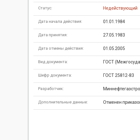
Статус:
Недействующий
Дата начала действия:
01.01.1984
Дата принятия:
27.05.1983
Дата отмены действия:
01.05.2005
Вид документа:
ГОСТ (Межгосуда
Шифр документа:
ГОСТ 25812-83
Разработчик:
Миннефтегазстр
Дополнительные данные:
Отменен приказом