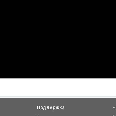
Поддержка
Н