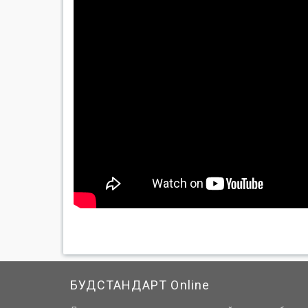
БУДСТАНДАРТ Online