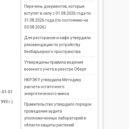
Перечень документов, которые
вступят в силу с 01.08.2026 года по
31.08.2026 года (по состоянию на
03.08.2026)
Для ресторанов и кафе утвердили
рекомендации по устройству
безбарьерного пространства
Утверждены правила ведения
военного учета в реестре Оберіг
НКРЭКУ утвердила Методику
расчета остаточного
-01-01
энергетического микса
993 г.)
Правительство утвердило порядок
проведения аудита
уполномоченных лабораторий в
области защиты растений