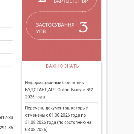
ВАЖНО ЗНАТЬ
Информационный бюллетень
БУДСТАНДАРТ Online. Выпуск №2
2026 года
Перечень документов, которые
отменены с 01.08.2026 года по
812-83
31.08.2026 года (по состоянию на
291-85
03.08.2026)