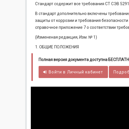
Стандарт содержит все требования СТ СЭВ 5291
В стандарт дополнительно включены требовани
защиты от коррозии и требования безопасности 
справочное приложение 7 о соответствии требо
(Измененая редакция, Изм. № 1)
1. ОБЩИЕ ПОЛОЖЕНИЯ
Полная версия документа доступна БЕСПЛАТН
Войти в
Личный
кабинет
Подроб