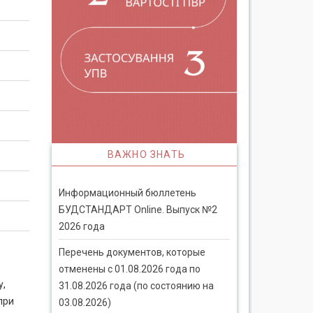
ВАЖНО ЗНАТЬ
Информационный бюллетень
БУДСТАНДАРТ Online. Выпуск №2
2026 года
Перечень документов, которые
отменены с 01.08.2026 года по
у,
31.08.2026 года (по состоянию на
при
03.08.2026)