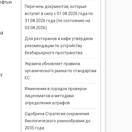
нефтью
Перечень документов, которые
вступят в силу с 01.08.2026 года по
31.08.2026 года (по состоянию на
03.08.2026)
М.
Для ресторанов и кафе утвердили
рекомендации по устройству
безбарьерного пространства
Украина обновляет правила
органического рынка по стандартам
ру
ЕС
Изменения в порядок проверок
лицензиатов и методики
определения штрафов
Одобрена Стратегия сохранения
биологического разнообразия до
2035 года