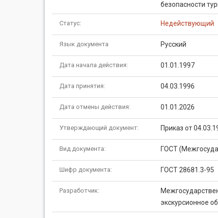
безопасности тур
Статус:
Недействующий
Язык документа
Русский
Дата начала действия:
01.01.1997
Дата принятия:
04.03.1996
Дата отмены действия:
01.01.2026
Утверждающий документ:
Приказ от 04.03.1
Вид документа:
ГОСТ (Межгосуда
Шифр документа:
ГОСТ 28681.3-95
Разработчик:
Межгосударствен
экскурсионное о