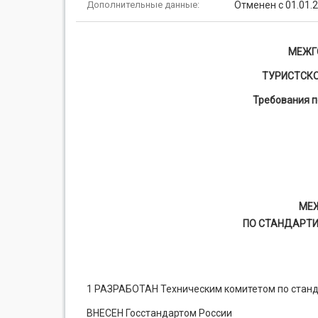
Дополнительные данные:
Отменен с 01.01.
МЕЖГ
ТУРИСТСК
Требования п
МЕ
ПО СТАНДАРТИ
1 РАЗРАБОТАН Техническим комитетом по станд
ВНЕСЕН Госстандартом России