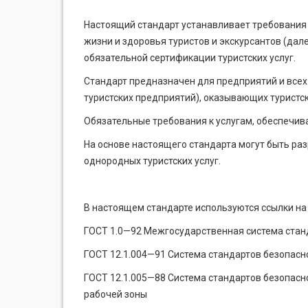
Настоящий стандарт устанавливает требования 
жизни и здоровья туристов и экскурсантов (дал
обязательной сертификации туристских услуг.
Стандарт предназначен для предприятий и все
туристских предприятий), оказывающих туристск
Обязательные требования к услугам, обеспечив
На основе настоящего стандарта могут быть ра
однородных туристских услуг.
В настоящем стандарте используются ссылки н
ГОСТ 1.0—92 Межгосударственная система стан
ГОСТ 12.1.004—91 Система стандартов безопасн
ГОСТ 12.1.005—88 Система стандартов безопасн
рабочей зоны