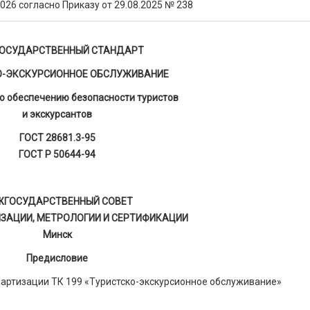
2026 согласно Приказу от 29.08.2025 № 238
ОСУДАРСТВЕННЫЙ СТАНДАРТ
О-ЭКСКУРСИОННОЕ ОБСЛУЖИВАНИЕ
о обеспечению безопасности туристов
и экскурсантов
ГОСТ 28681.3-95
ГОСТ Р 50644-94
ЖГОСУДАРСТВЕННЫЙ СОВЕТ
ЗАЦИИ, МЕТРОЛОГИИ И СЕРТИФИКАЦИИ
Минск
Предисловие
артизации ТК 199 «Туристско-экскурсионное обслуживание»