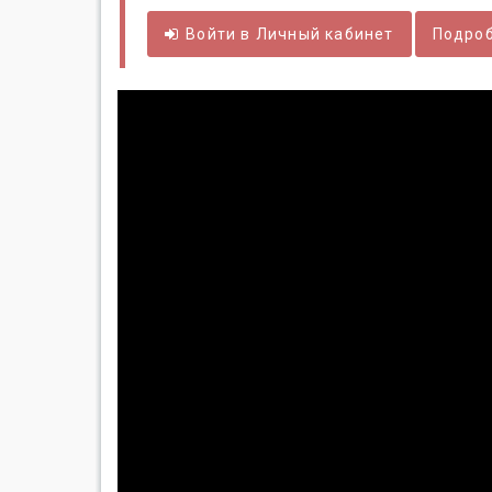
Войти в
Личный
кабинет
Подроб