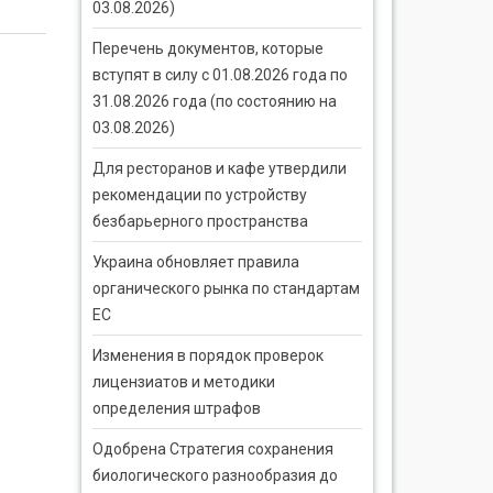
03.08.2026)
Перечень документов, которые
вступят в силу с 01.08.2026 года по
31.08.2026 года (по состоянию на
03.08.2026)
Для ресторанов и кафе утвердили
рекомендации по устройству
безбарьерного пространства
Украина обновляет правила
органического рынка по стандартам
ЕС
Изменения в порядок проверок
лицензиатов и методики
определения штрафов
Одобрена Стратегия сохранения
биологического разнообразия до