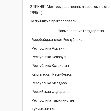
2 ПРИНЯТ Межгосударственным советом по станд
1995 г.)
За принятие проголосовали:
Наименование государства
Азербайджанская Республика
Республика Армения
Республика Беларусь
Республика Казахстан
Кыргызская Республика
Республика Молдова
Российская Федерация
Республика Таджикистан
Туркменистан