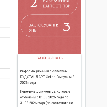
ВАЖНО ЗНАТЬ
Информационный бюллетень
БУДСТАНДАРТ Online. Выпуск №2
2026 года
Перечень документов, которые
отменены с 01.08.2026 года по
31.08.2026 года (по состоянию на