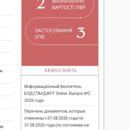
ВАЖНО ЗНАТЬ
ии
Информационный бюллетень
БУДСТАНДАРТ Online. Выпуск №2
2026 года
Перечень документов, которые
отменены с 01.08.2026 года по
31.08.2026 года (по состоянию на
и,