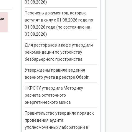
03.08.2026)
Перечень документов, которые
ии
вступят в силу с 01.08.2026 года по
31.08.2026 года (по состоянию на
03.08.2026)
Для ресторанов и кафе утвердили
рекомендации по устройству
безбарьерного пространства
Утверждены правила ведения
военного учета в реестре Оберіг
НКРЭКУ утвердила Методику
расчета остаточного
энергетического микса
Правительство утвердило порядок
проведения аудита
уполномоченных лабораторий в