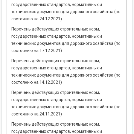
государственных стандартов, нормативных и
технических документов для дорожного хозяйства (по
состоянию на 24.12.2021)
Перечень действующих строительных норм,
государственных стандартов, нормативных и
технических документов для дорожного хозяйства (по
состоянию на 17.12.2021)
Перечень действующих строительных норм,
государственных стандартов, нормативных и
технических документов для дорожного хозяйства (по
состоянию на 14.12.2021)
Перечень действующих строительных норм,
государственных стандартов, нормативных и
технических документов для дорожного хозяйства (по
состоянию на 24.11.2021)
Перечень действующих строительных норм,
государственных стандартов, нормативных и