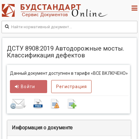
ДСТУ 8908:2019 Автодорожные мосты.
Классификация дефектов
Данный документ доступнен в тарифе «ВСЕ ВКЛЮЧЕНО»
Войти
Регистрация
Информация о документе