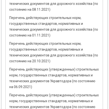
технических документов для дорожного хозяйства (по
состоянию на 08.11.2021)
Перечень действующих строительных норм,
государственных стандартов, нормативных и
технических документов для дорожного хозяйства (по
состоянию на 01.11.2021)
Перечень действующих строительных норм,
государственных стандартов, нормативных и
технических документов для дорожного хозяйства (по
состоянию на 20.10.2021)
Перечень действующих (утвержденных) строительных
норм, государственных стандартов, нормативных и
технических документов Укравтодора (по состоянию
на 06.09.2021)
Перечень действующих (утвержденных) строительных
норм, государственных стандартов, нормативных и
технических документов Укравтодора (по состоянию