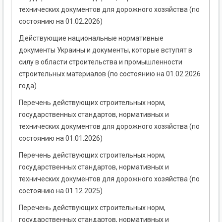
технических документов для дорожного хозяйства (по
состоянию на 01.02.2026)
Действующие национальные нормативные
документы Украины и документы, которые вступят в
силу в области строительства и промышленности
строительных материалов (по состоянию на 01.02.2026
года)
Перечень действующих строительных норм,
государственных стандартов, нормативных и
технических документов для дорожного хозяйства (по
состоянию на 01.01.2026)
Перечень действующих строительных норм,
государственных стандартов, нормативных и
технических документов для дорожного хозяйства (по
состоянию на 01.12.2025)
Перечень действующих строительных норм,
государственных стандартов, нормативных и