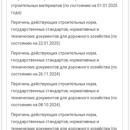
строительных материалов (по состоянию на 01.01.2025
года)
Перечень действующих строительных норм,
государственных стандартов, нормативных и
технических документов для дорожного хозяйства (по
состоянию на 22.01.2025)
Перечень действующих строительных норм,
государственных стандартов, нормативных и
технических документов для дорожного хозяйства (по
состоянию на 26.11.2024)
Перечень действующих строительных норм,
государственных стандартов, нормативных и
технических документов для дорожного хозяйства (по
состоянию на 08.10.2024)
Перечень действующих строительных норм,
государственных стандартов, нормативных и
технических документов для дорожного хозяйства (по