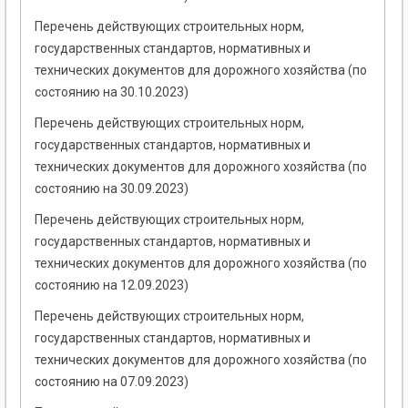
Перечень действующих строительных норм,
государственных стандартов, нормативных и
технических документов для дорожного хозяйства (по
состоянию на 30.10.2023)
Перечень действующих строительных норм,
государственных стандартов, нормативных и
технических документов для дорожного хозяйства (по
состоянию на 30.09.2023)
Перечень действующих строительных норм,
государственных стандартов, нормативных и
технических документов для дорожного хозяйства (по
состоянию на 12.09.2023)
Перечень действующих строительных норм,
государственных стандартов, нормативных и
технических документов для дорожного хозяйства (по
состоянию на 07.09.2023)