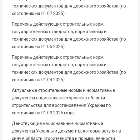
технических документов для дорожного хозяйства (по
состоянию на 01.07.2025)
Перечень действующих строительных норм,
государственных стандартов, нормативных и
технических документов для дорожного хозяйства (по
состоянию на 01.05.2025)
Перечень действующих строительных норм,
государственных стандартов, нормативных и
технических документов для дорожного хозяйства (по
состоянию на 01.04.2025)
Актуальные строительные нормы и нормативные
документы национального уровня в области
строительства для восстановления Украины по
состоянию на 01.03.2025 года
Действующие национальные нормативные
документы Украины и документы, которые вступят в
силу в области строительства и промышленности