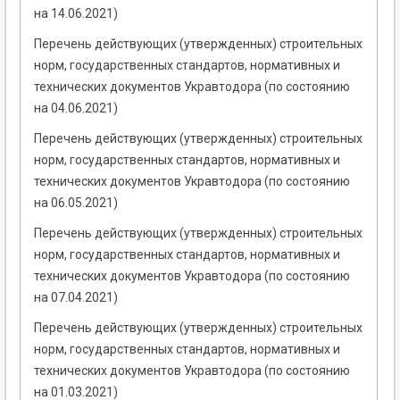
на 14.06.2021)
Перечень действующих (утвержденных) строительных
норм, государственных стандартов, нормативных и
технических документов Укравтодора (по состоянию
на 04.06.2021)
Перечень действующих (утвержденных) строительных
норм, государственных стандартов, нормативных и
технических документов Укравтодора (по состоянию
на 06.05.2021)
Перечень действующих (утвержденных) строительных
норм, государственных стандартов, нормативных и
технических документов Укравтодора (по состоянию
на 07.04.2021)
Перечень действующих (утвержденных) строительных
норм, государственных стандартов, нормативных и
технических документов Укравтодора (по состоянию
на 01.03.2021)