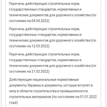
Перечень действующих строительных норм,
государственных стандартов, нормативных и
технических документов для дорожного хозяйства (по
состоянию на 04.04.2022)
Перечень действующих строительных норм,
государственных стандартов, нормативных и
технических документов для дорожного хозяйства (по
состоянию на 12.03.2022)
Перечень действующих строительных норм,
государственных стандартов, нормативных и
технических документов для дорожного хозяйства (по
состоянию на 21.02.2022)
Действующие национальные нормативные
документы Украины и документы, которые вступят в
силу в области строительства и промышленности
строительных материалов (по состоянию на 01.01.2022
года)