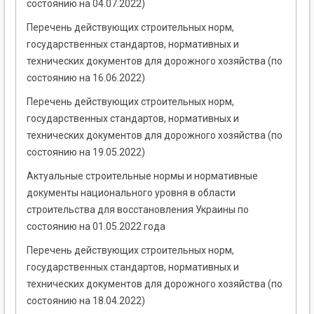
состоянию на 04.07.2022)
Перечень действующих строительных норм,
государственных стандартов, нормативных и
технических документов для дорожного хозяйства (по
состоянию на 16.06.2022)
Перечень действующих строительных норм,
государственных стандартов, нормативных и
технических документов для дорожного хозяйства (по
состоянию на 19.05.2022)
Актуальные строительные нормы и нормативные
документы национального уровня в области
строительства для восстановления Украины по
состоянию на 01.05.2022 года
Перечень действующих строительных норм,
государственных стандартов, нормативных и
технических документов для дорожного хозяйства (по
состоянию на 18.04.2022)