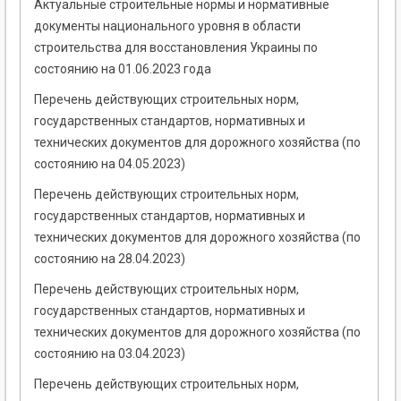
Актуальные строительные нормы и нормативные
документы национального уровня в области
строительства для восстановления Украины по
состоянию на 01.06.2023 года
Перечень действующих строительных норм,
государственных стандартов, нормативных и
технических документов для дорожного хозяйства (по
состоянию на 04.05.2023)
Перечень действующих строительных норм,
государственных стандартов, нормативных и
технических документов для дорожного хозяйства (по
состоянию на 28.04.2023)
Перечень действующих строительных норм,
государственных стандартов, нормативных и
технических документов для дорожного хозяйства (по
состоянию на 03.04.2023)
Перечень действующих строительных норм,