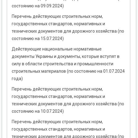
состоянию на 09.09.2024)
Перечень действующих строительных норм,
государственных стандартов, нормативных и
технических документов для дорожного хозяйства (по
состоянию на 15.07.2024)
Действующие национальные нормативные
документы Украины и документы, которые вступят в
силу в области строительства и промышленности
строительных материалов (по состоянию на 01.07.2024
года)
Перечень действующих строительных норм,
государственных стандартов, нормативных и
технических документов для дорожного хозяйства (по
состоянию на 10.07.2024)
Перечень действующих строительных норм,
государственных стандартов, нормативных и
технических документов для дорожного хозяйства (по