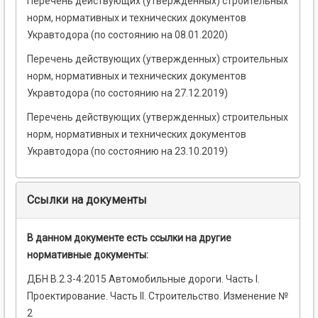
Перечень действующих (утвержденных) строительных
норм, нормативных и технических документов
Укравтодора (по состоянию на 08.01.2020)
Перечень действующих (утвержденных) строительных
норм, нормативных и технических документов
Укравтодора (по состоянию на 27.12.2019)
Перечень действующих (утвержденных) строительных
норм, нормативных и технических документов
Укравтодора (по состоянию на 23.10.2019)
Ссылки на документы
В данном документе есть ссылки на другие
нормативные документы:
ДБН В.2.3-4:2015 Автомобильные дороги. Часть I.
Проектирование. Часть II. Строительство. Изменение №
2