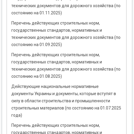
технических документов для дорожного хозяйства (по
состоянию на 01.11.2025)
Перечень действующих строительных норм,
государственных стандартов, нормативных и
технических документов для дорожного хозяйства (по
состоянию на 01.09.2025)
Перечень действующих строительных норм,
государственных стандартов, нормативных и
технических документов для дорожного хозяйства (по
состоянию на 01.08.2025)
Действующие национальные нормативные
документы Украины и документы, которые вступят в
силу в области строительства и промышленности
строительных материалов (по состоянию на 01.07.2025
года)
Перечень действующих строительных норм,
государственных стандартов, нормативных и