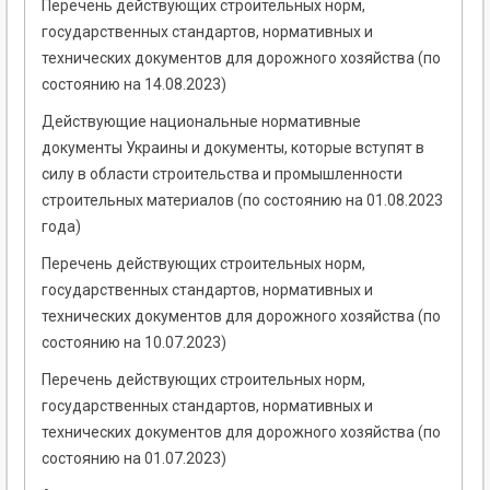
Перечень действующих строительных норм,
государственных стандартов, нормативных и
технических документов для дорожного хозяйства (по
состоянию на 14.08.2023)
Действующие национальные нормативные
документы Украины и документы, которые вступят в
силу в области строительства и промышленности
строительных материалов (по состоянию на 01.08.2023
года)
Перечень действующих строительных норм,
государственных стандартов, нормативных и
технических документов для дорожного хозяйства (по
состоянию на 10.07.2023)
Перечень действующих строительных норм,
государственных стандартов, нормативных и
технических документов для дорожного хозяйства (по
состоянию на 01.07.2023)