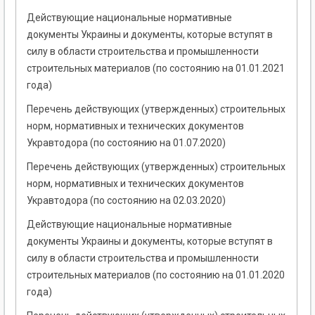
Действующие национальные нормативные
документы Украины и документы, которые вступят в
силу в области строительства и промышленности
строительных материалов (по состоянию на 01.01.2021
года)
Перечень действующих (утвержденных) строительных
норм, нормативных и технических документов
Укравтодора (по состоянию на 01.07.2020)
Перечень действующих (утвержденных) строительных
норм, нормативных и технических документов
Укравтодора (по состоянию на 02.03.2020)
Действующие национальные нормативные
документы Украины и документы, которые вступят в
силу в области строительства и промышленности
строительных материалов (по состоянию на 01.01.2020
года)