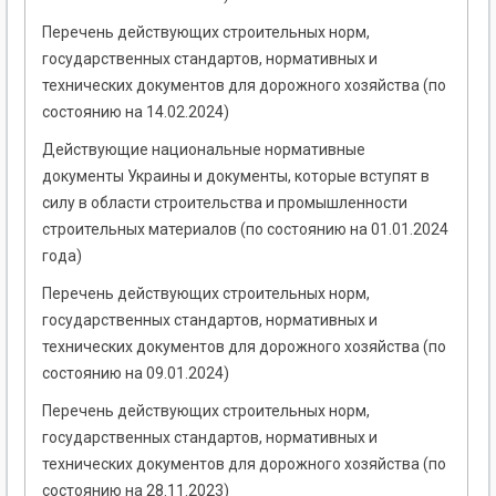
Перечень действующих строительных норм,
государственных стандартов, нормативных и
технических документов для дорожного хозяйства (по
состоянию на 14.02.2024)
Действующие национальные нормативные
документы Украины и документы, которые вступят в
силу в области строительства и промышленности
строительных материалов (по состоянию на 01.01.2024
года)
Перечень действующих строительных норм,
государственных стандартов, нормативных и
технических документов для дорожного хозяйства (по
состоянию на 09.01.2024)
Перечень действующих строительных норм,
государственных стандартов, нормативных и
технических документов для дорожного хозяйства (по
состоянию на 28.11.2023)