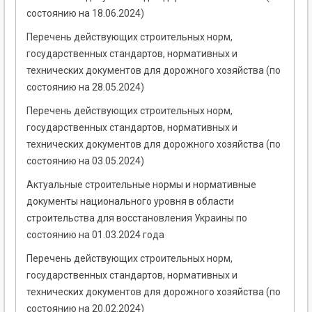
состоянию на 18.06.2024)
Перечень действующих строительных норм,
государственных стандартов, нормативных и
технических документов для дорожного хозяйства (по
состоянию на 28.05.2024)
Перечень действующих строительных норм,
государственных стандартов, нормативных и
технических документов для дорожного хозяйства (по
состоянию на 03.05.2024)
Актуальные строительные нормы и нормативные
документы национального уровня в области
строительства для восстановления Украины по
состоянию на 01.03.2024 года
Перечень действующих строительных норм,
государственных стандартов, нормативных и
технических документов для дорожного хозяйства (по
состоянию на 20.02.2024)