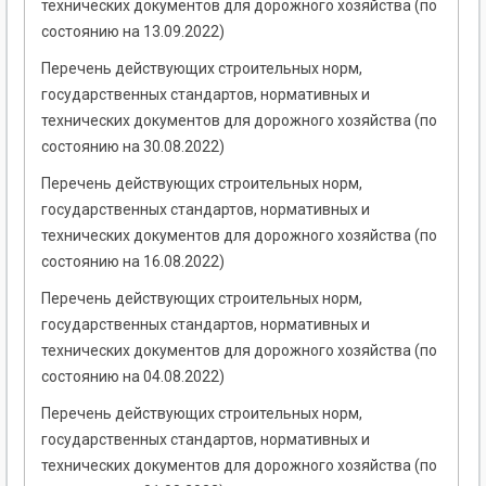
технических документов для дорожного хозяйства (по
состоянию на 13.09.2022)
Перечень действующих строительных норм,
государственных стандартов, нормативных и
технических документов для дорожного хозяйства (по
состоянию на 30.08.2022)
Перечень действующих строительных норм,
государственных стандартов, нормативных и
технических документов для дорожного хозяйства (по
состоянию на 16.08.2022)
Перечень действующих строительных норм,
государственных стандартов, нормативных и
технических документов для дорожного хозяйства (по
состоянию на 04.08.2022)
Перечень действующих строительных норм,
государственных стандартов, нормативных и
технических документов для дорожного хозяйства (по