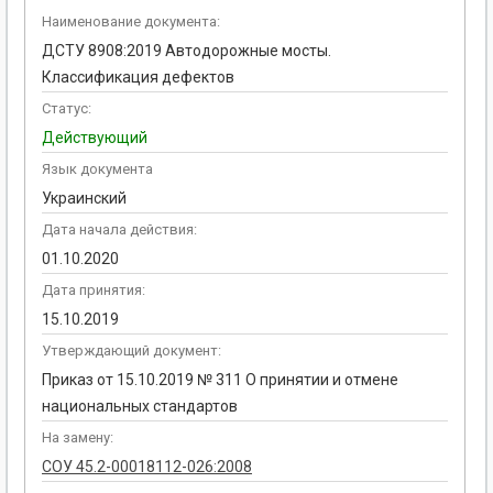
Наименование документа:
ДСТУ 8908:2019 Автодорожные мосты.
Классификация дефектов
Статус:
Действующий
Язык документа
Украинский
Дата начала действия:
01.10.2020
Дата принятия:
15.10.2019
Утверждающий документ:
Приказ от 15.10.2019 № 311 О принятии и отмене
национальных стандартов
На замену:
СОУ 45.2-00018112-026:2008