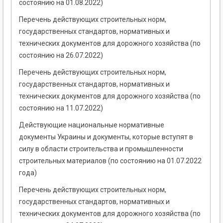
состоянию на 01.08.2022)
Перечень действующих строительных норм,
государственных стандартов, нормативных и
технических документов для дорожного хозяйства (по
состоянию на 26.07.2022)
Перечень действующих строительных норм,
государственных стандартов, нормативных и
технических документов для дорожного хозяйства (по
состоянию на 11.07.2022)
Действующие национальные нормативные
документы Украины и документы, которые вступят в
силу в области строительства и промышленности
строительных материалов (по состоянию на 01.07.2022
года)
Перечень действующих строительных норм,
государственных стандартов, нормативных и
технических документов для дорожного хозяйства (по