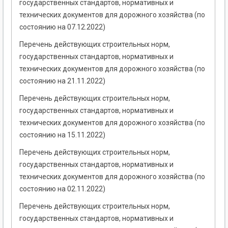
государственных стандартов, нормативных и
технических документов для дорожного хозяйства (по
состоянию на 07.12.2022)
Перечень действующих строительных норм,
государственных стандартов, нормативных и
технических документов для дорожного хозяйства (по
состоянию на 21.11.2022)
Перечень действующих строительных норм,
государственных стандартов, нормативных и
технических документов для дорожного хозяйства (по
состоянию на 15.11.2022)
Перечень действующих строительных норм,
государственных стандартов, нормативных и
технических документов для дорожного хозяйства (по
состоянию на 02.11.2022)
Перечень действующих строительных норм,
государственных стандартов, нормативных и