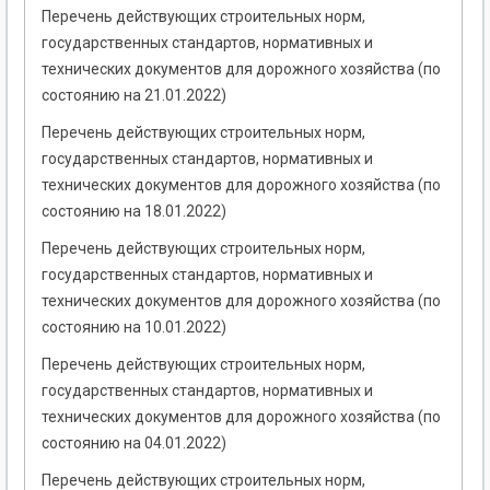
Перечень действующих строительных норм,
государственных стандартов, нормативных и
технических документов для дорожного хозяйства (по
состоянию на 21.01.2022)
Перечень действующих строительных норм,
государственных стандартов, нормативных и
технических документов для дорожного хозяйства (по
состоянию на 18.01.2022)
Перечень действующих строительных норм,
государственных стандартов, нормативных и
технических документов для дорожного хозяйства (по
состоянию на 10.01.2022)
Перечень действующих строительных норм,
государственных стандартов, нормативных и
технических документов для дорожного хозяйства (по
состоянию на 04.01.2022)
Перечень действующих строительных норм,