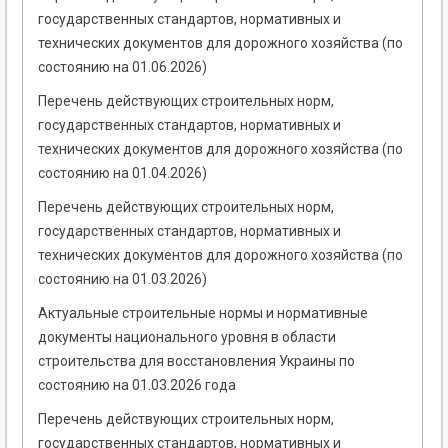
государственных стандартов, нормативных и
технических документов для дорожного хозяйства (по
состоянию на 01.06.2026)
Перечень действующих строительных норм,
государственных стандартов, нормативных и
технических документов для дорожного хозяйства (по
состоянию на 01.04.2026)
Перечень действующих строительных норм,
государственных стандартов, нормативных и
технических документов для дорожного хозяйства (по
состоянию на 01.03.2026)
Актуальные строительные нормы и нормативные
документы национального уровня в области
строительства для восстановления Украины по
состоянию на 01.03.2026 года
Перечень действующих строительных норм,
государственных стандартов, нормативных и