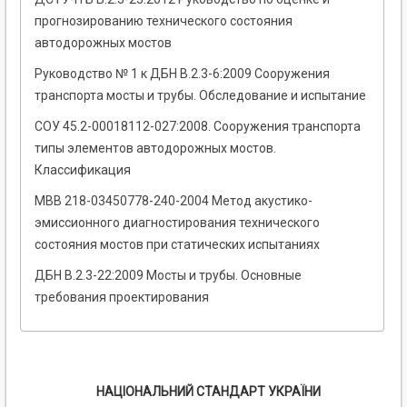
прогнозированию технического состояния
автодорожных мостов
Руководство № 1 к ДБН В.2.3-6:2009 Сооружения
транспорта мосты и трубы. Обследование и испытание
СОУ 45.2-00018112-027:2008. Сооружения транспорта
типы элементов автодорожных мостов.
Классификация
МВВ 218-03450778-240-2004 Метод акустико-
эмиссионного диагностирования технического
состояния мостов при статических испытаниях
ДБН В.2.3-22:2009 Мосты и трубы. Основные
требования проектирования
НАЦІОНАЛЬНИЙ СТАНДАРТ УКРАЇНИ