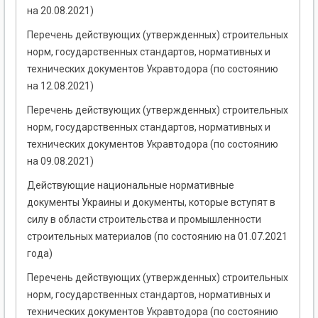
на 20.08.2021)
Перечень действующих (утвержденных) строительных
норм, государственных стандартов, нормативных и
технических документов Укравтодора (по состоянию
на 12.08.2021)
Перечень действующих (утвержденных) строительных
норм, государственных стандартов, нормативных и
технических документов Укравтодора (по состоянию
на 09.08.2021)
Действующие национальные нормативные
документы Украины и документы, которые вступят в
силу в области строительства и промышленности
строительных материалов (по состоянию на 01.07.2021
года)
Перечень действующих (утвержденных) строительных
норм, государственных стандартов, нормативных и
технических документов Укравтодора (по состоянию