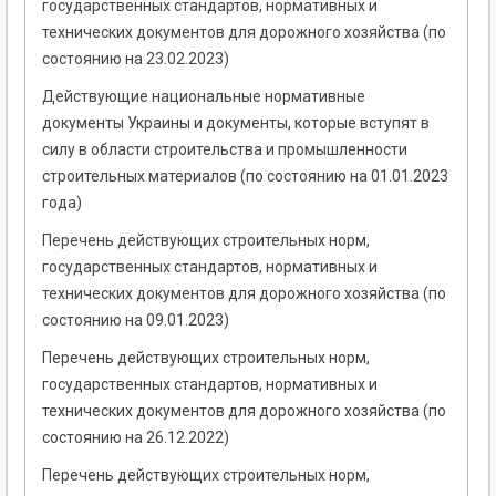
государственных стандартов, нормативных и
технических документов для дорожного хозяйства (по
состоянию на 23.02.2023)
Действующие национальные нормативные
документы Украины и документы, которые вступят в
силу в области строительства и промышленности
строительных материалов (по состоянию на 01.01.2023
года)
Перечень действующих строительных норм,
государственных стандартов, нормативных и
технических документов для дорожного хозяйства (по
состоянию на 09.01.2023)
Перечень действующих строительных норм,
государственных стандартов, нормативных и
технических документов для дорожного хозяйства (по
состоянию на 26.12.2022)
Перечень действующих строительных норм,