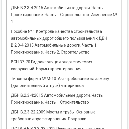
ДБН В.2.3-4:2015 Автомобильные дороги. Часть I.
Проектирование. Часть II. Строительство. Изменение №
1
Пособие № 1 Контроль качества строительства
автомобильных дорог общего пользования к ДБН
В.2.3-4:2015 Автомобильные дороги. Часть 1.
Проектирование. Часть 2. Строительство
ВСН 37-70 Гидроизоляция энергетических
сооружений. Нормы проектирования
Типовая форма № М-10. Акт-требование на замену
(дополнительный отпуск) материалов
ДБН В.2.3-4:2015 Автомобильные дороги. Часть I.
Проектирование. Часть II. Строительство
ДБН В.2.3-22:2009 Мосты и трубы. Основные
требования проектирования. Поправки
ДСТУ-Н Б В.2.3-23:2012 Руководство по оценке и