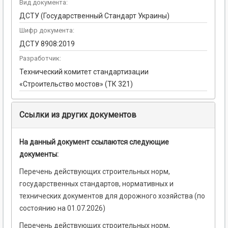
Вид документа:
ДСТУ (Государственный Стандарт Украины)
Шифр документа:
ДСТУ 8908:2019
Разработчик:
Технический комитет стандартизации
«Строительство мостов» (ТК 321)
Ссылки из других документов
На данный документ ссылаются следующие
документы:
Перечень действующих строительных норм,
государственных стандартов, нормативных и
технических документов для дорожного хозяйства (по
состоянию на 01.07.2026)
Перечень действующих строительных норм,