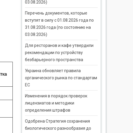
03.08.2026)
Перечень документов, которые
вступят в силу с 01.08.2026 года по
31.08.2026 года (по состоянию на
03.08.2026)
Для ресторанов и кафе утвердили
рекомендации по устройству
безбарьерного пространства
Украина обновляет правила
ітка
органического рынка по стандартам
ЕС
Изменения в порядок проверок
лицензиатов и методики
определения штрафов
Одобрена Стратегия сохранения
биологического разнообразия до