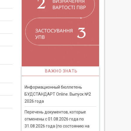
ВАЖНО ЗНАТЬ
Информационный бюллетень
БУДСТАНДАРТ Online. Выпуск №2
2026 года
Перечень документов, которые
отменены с 01.08.2026 года по
31.08.2026 года (по состоянию на