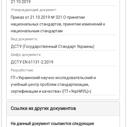
21.10.2019
Утверждающий документ:
Приказ от 21.10.2019 № 321 О принятии
национальных стандартов, принятии изменений к
национальным стандартам
Вид документа:
ДСТУ (Государственный Стандарт Украины)
Шифр документа:
ДСТУ EN 61131-2:2019
Разработчик:
ГП «Украинский научно-исследовательский и
учебный центр проблем стандартизации,
сертификации и качества» (ГП «УкрНИУЦ»)
Ссылки из других документов
На данный документ ссылаются следующие