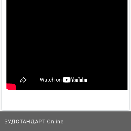
БУДСТАНДАРТ Online