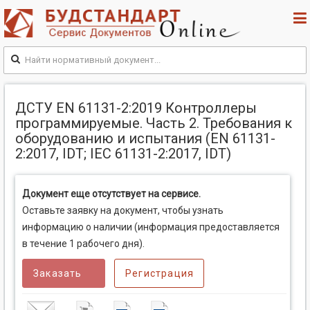
ДСТУ EN 61131-2:2019 Контроллеры
программируемые. Часть 2. Требования к
оборудованию и испытания (EN 61131-
2:2017, IDT; IEC 61131-2:2017, IDT)
Документ еще отсутствует на сервисе.
Оставьте заявку на документ, чтобы узнать
информацию о наличии (информация предоставляется
в течение 1 рабочего дня).
Заказать
Регистрация