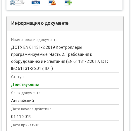
Информация о документе
Наименование документа:
ДСТУ EN 61131-2:2019 Контроллеры
программируемые. Часть 2. Требования к
оборудованию и испытания (EN 61131-2:2017, IDT;
IEC 61131-2:2017, IDT)
Статус:
Действующий
Язык документа
Английский
Дата начала действия:
01.11.2019
Дата принятия: