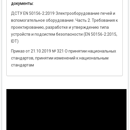
документы:
ДСТУ EN 50156-2:2019 Электрооборудование печей и
вспомогательное оборудование. Часть 2. Требования к
проектированию, разработке и утверждению типа
устройств и подсистем безопасности (EN 50156-2:2015,
IDT)
Приказ от 21.10.2019 № 321 О принятии национальных
стандартов, принятии изменений к национальным
стандартам