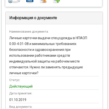
Информация о документе
Наименование документа:
Личные карточки выдачи спецодежды в НПАОП
0.00-4.01-08 и минимальных требованиях
безопасности и здравоохранения при
использовании работниками средств
индивидуальной защиты на рабочем месте
отличаются. Нужно ли заменять предыдущие
личные карточки?
Статус:
Действующий
Дата принятия:
01.10.2019
Вид документа: