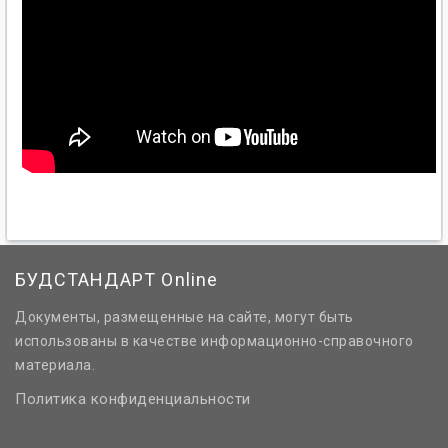
БУДСТАНДАРТ Online
Документы, размещенные на сайте, могут быть
использованы в качестве информационно-справочного
материала.
Политика конфиденциальности