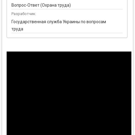
Вопрос-Ответ (Охрана труда)
Разработчик:
Государственная служба Украины по вопросам
труда