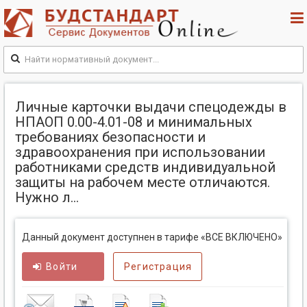
Личные карточки выдачи спецодежды в
НПАОП 0.00-4.01-08 и минимальных
требованиях безопасности и
здравоохранения при использовании
работниками средств индивидуальной
защиты на рабочем месте отличаются.
Нужно л...
Данный документ доступнен в тарифе «ВСЕ ВКЛЮЧЕНО»
Войти
Регистрация