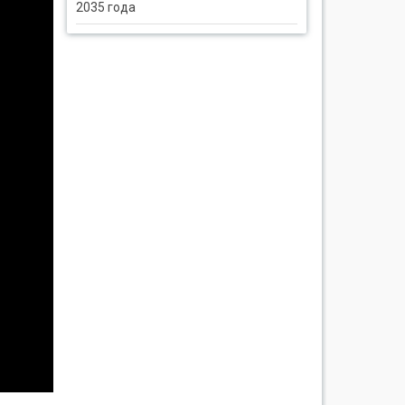
2035 года