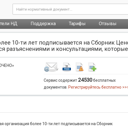
атели НД
Поддержка
Тарифы
Отзывы
лее 10-ти лет подписывается на Сборник Цен
 разъяснениями и консультациями, которые п
ЛЮЧЕНО»
24530
Сервис содержит
бесплатных
документов.
Регистрируйтесь бесплатно >>
я организация более 10-ти лет подписывается на Сборник