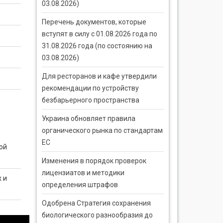
03.08.2026)
Перечень документов, которые
вступят в силу с 01.08.2026 года по
31.08.2026 года (по состоянию на
03.08.2026)
Для ресторанов и кафе утвердили
рекомендации по устройству
безбарьерного пространства
Украина обновляет правила
органического рынка по стандартам
ЕС
ой
Изменения в порядок проверок
лицензиатов и методики
 и
определения штрафов
Одобрена Стратегия сохранения
биологического разнообразия до