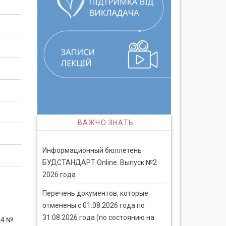
ВАЖНО ЗНАТЬ
Информационный бюллетень
БУДСТАНДАРТ Online. Выпуск №2
2026 года
Перечень документов, которые
отменены с 01.08.2026 года по
31.08.2026 года (по состоянию на
24 №