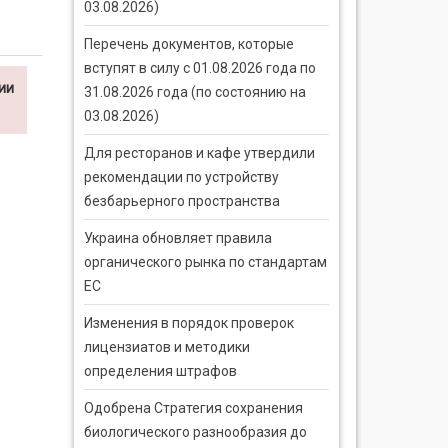
03.08.2026)
Перечень документов, которые
вступят в силу с 01.08.2026 года по
ии
31.08.2026 года (по состоянию на
03.08.2026)
Для ресторанов и кафе утвердили
рекомендации по устройству
безбарьерного пространства
Украина обновляет правила
органического рынка по стандартам
ЕС
Изменения в порядок проверок
лицензиатов и методики
определения штрафов
Одобрена Стратегия сохранения
биологического разнообразия до