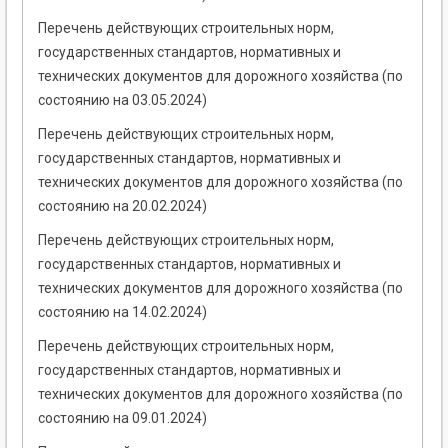
Перечень действующих строительных норм,
государственных стандартов, нормативных и
технических документов для дорожного хозяйства (по
состоянию на 03.05.2024)
Перечень действующих строительных норм,
государственных стандартов, нормативных и
технических документов для дорожного хозяйства (по
состоянию на 20.02.2024)
Перечень действующих строительных норм,
государственных стандартов, нормативных и
технических документов для дорожного хозяйства (по
состоянию на 14.02.2024)
Перечень действующих строительных норм,
государственных стандартов, нормативных и
технических документов для дорожного хозяйства (по
состоянию на 09.01.2024)