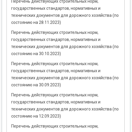
Перечень действующих строительных норм,
государственных стандартов, нормативных и
технических документов для дорожного хозяйства (по
состоянию на 28.11.2023)
Перечень действующих строительных норм,
государственных стандартов, нормативных и
технических документов для дорожного хозяйства (по
состоянию на 30.10.2023)
Перечень действующих строительных норм,
государственных стандартов, нормативных и
технических документов для дорожного хозяйства (по
состоянию на 30.09.2023)
Перечень действующих строительных норм,
государственных стандартов, нормативных и
технических документов для дорожного хозяйства (по
состоянию на 12.09.2023)
Перечень действующих строительных норм,