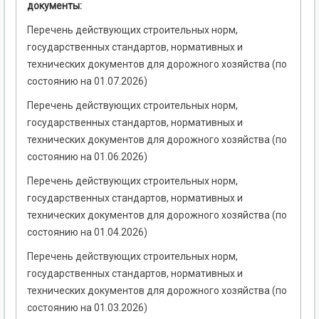
документы:
Перечень действующих строительных норм,
государственных стандартов, нормативных и
технических документов для дорожного хозяйства (по
состоянию на 01.07.2026)
Перечень действующих строительных норм,
государственных стандартов, нормативных и
технических документов для дорожного хозяйства (по
состоянию на 01.06.2026)
Перечень действующих строительных норм,
государственных стандартов, нормативных и
технических документов для дорожного хозяйства (по
состоянию на 01.04.2026)
Перечень действующих строительных норм,
государственных стандартов, нормативных и
технических документов для дорожного хозяйства (по
состоянию на 01.03.2026)