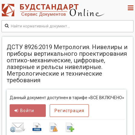
ДСТУ 8926:2019 Метрология. Нивелиры и
приборы вертикального проектирования
оптико-механические, цифровые,
лазерные и рельсы нивелирные.
Метрологические и технические
требования
Данный документ доступнен в тарифе «ВСЕ ВКЛЮЧЕНО»
Войти
Регистрация