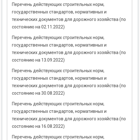
Перечень действующих строительных норм,
государственных стандартов, нормативных и
технических документов для дорожного хозяйства (по
состоянию на 02.11.2022)
Перечень действующих строительных норм,
государственных стандартов, нормативных и
технических документов для дорожного хозяйства (по
состоянию на 13.09.2022)
Перечень действующих строительных норм,
государственных стандартов, нормативных и
технических документов для дорожного хозяйства (по
состоянию на 30.08.2022)
Перечень действующих строительных норм,
государственных стандартов, нормативных и
технических документов для дорожного хозяйства (по
состоянию на 16.08.2022)
Перечень действующих строительных норм,