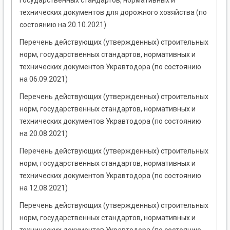
государственных стандартов, нормативных и
технических документов для дорожного хозяйства (по
состоянию на 20.10.2021)
Перечень действующих (утвержденных) строительных
норм, государственных стандартов, нормативных и
технических документов Укравтодора (по состоянию
на 06.09.2021)
Перечень действующих (утвержденных) строительных
норм, государственных стандартов, нормативных и
технических документов Укравтодора (по состоянию
на 20.08.2021)
Перечень действующих (утвержденных) строительных
норм, государственных стандартов, нормативных и
технических документов Укравтодора (по состоянию
на 12.08.2021)
Перечень действующих (утвержденных) строительных
норм, государственных стандартов, нормативных и