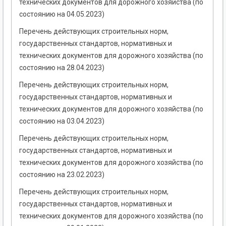
технических документов для дорожного хозяйства (по
состоянию на 04.05.2023)
Перечень действующих строительных норм,
государственных стандартов, нормативных и
технических документов для дорожного хозяйства (по
состоянию на 28.04.2023)
Перечень действующих строительных норм,
государственных стандартов, нормативных и
технических документов для дорожного хозяйства (по
состоянию на 03.04.2023)
Перечень действующих строительных норм,
государственных стандартов, нормативных и
технических документов для дорожного хозяйства (по
состоянию на 23.02.2023)
Перечень действующих строительных норм,
государственных стандартов, нормативных и
технических документов для дорожного хозяйства (по