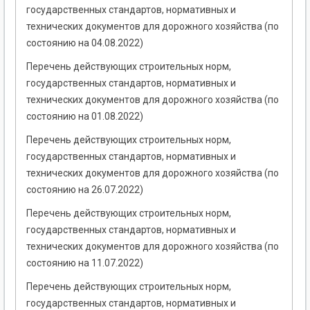
государственных стандартов, нормативных и
технических документов для дорожного хозяйства (по
состоянию на 04.08.2022)
Перечень действующих строительных норм,
государственных стандартов, нормативных и
технических документов для дорожного хозяйства (по
состоянию на 01.08.2022)
Перечень действующих строительных норм,
государственных стандартов, нормативных и
технических документов для дорожного хозяйства (по
состоянию на 26.07.2022)
Перечень действующих строительных норм,
государственных стандартов, нормативных и
технических документов для дорожного хозяйства (по
состоянию на 11.07.2022)
Перечень действующих строительных норм,
государственных стандартов, нормативных и