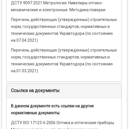
ДСТУ 9097:2021 Метрология. Нивелиры оптико-
механические и электронные. Методика поверки
Перечень действующих (утвержденных) строительных
норм, государственных стандартов, нормативных и
технических документов Укравтодора (по состоянию
на 07.04.2021)
Перечень действующих (утвержденных) строительных
норм, государственных стандартов, нормативных и
технических документов Укравтодора (по состоянию
на 01.03.2021)
Ссылки на документы
В данном документе есть ссылки на другие
нормативные документы:
ДСТУ ISO 17123-6:2006 Оптика и оптические приборы.