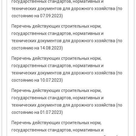
государственных стандартов, нормативных и
технических документов для дорожного хозяйства (по
состоянию на 07.09.2023)
Перечень действующих строительных норм,
государственных стандартов, нормативных и
технических документов для дорожного хозяйства (по
состоянию на 14.08.2023)
Перечень действующих строительных норм,
государственных стандартов, нормативных и
технических документов для дорожного хозяйства (по
состоянию на 10.07.2023)
Перечень действующих строительных норм,
государственных стандартов, нормативных и
технических документов для дорожного хозяйства (по
состоянию на 01.07.2023)
Перечень действующих строительных норм,
государственных стандартов, нормативных и