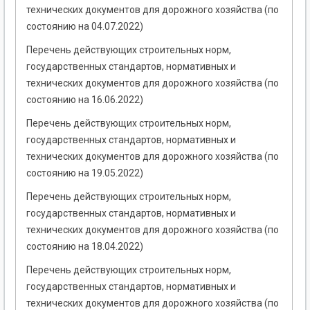
технических документов для дорожного хозяйства (по
состоянию на 04.07.2022)
Перечень действующих строительных норм,
государственных стандартов, нормативных и
технических документов для дорожного хозяйства (по
состоянию на 16.06.2022)
Перечень действующих строительных норм,
государственных стандартов, нормативных и
технических документов для дорожного хозяйства (по
состоянию на 19.05.2022)
Перечень действующих строительных норм,
государственных стандартов, нормативных и
технических документов для дорожного хозяйства (по
состоянию на 18.04.2022)
Перечень действующих строительных норм,
государственных стандартов, нормативных и
технических документов для дорожного хозяйства (по