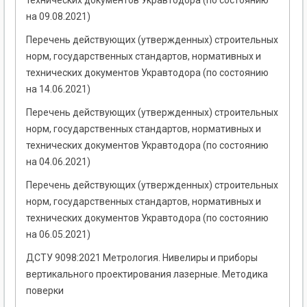
технических документов Укравтодора (по состоянию
на 09.08.2021)
Перечень действующих (утвержденных) строительных
норм, государственных стандартов, нормативных и
технических документов Укравтодора (по состоянию
на 14.06.2021)
Перечень действующих (утвержденных) строительных
норм, государственных стандартов, нормативных и
технических документов Укравтодора (по состоянию
на 04.06.2021)
Перечень действующих (утвержденных) строительных
норм, государственных стандартов, нормативных и
технических документов Укравтодора (по состоянию
на 06.05.2021)
ДСТУ 9098:2021 Метрология. Нивелиры и приборы
вертикального проектирования лазерные. Методика
поверки