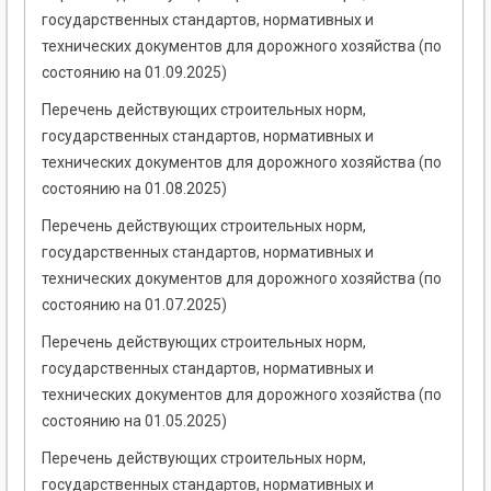
государственных стандартов, нормативных и
технических документов для дорожного хозяйства (по
состоянию на 01.09.2025)
Перечень действующих строительных норм,
государственных стандартов, нормативных и
технических документов для дорожного хозяйства (по
состоянию на 01.08.2025)
Перечень действующих строительных норм,
государственных стандартов, нормативных и
технических документов для дорожного хозяйства (по
состоянию на 01.07.2025)
Перечень действующих строительных норм,
государственных стандартов, нормативных и
технических документов для дорожного хозяйства (по
состоянию на 01.05.2025)
Перечень действующих строительных норм,
государственных стандартов, нормативных и