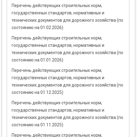
Перечень действующих строительных норм,
государственных стандартов, нормативных и
технических документов для дорожного хозяйства (по
состоянию на 01.02.2026)
Перечень действующих строительных норм,
государственных стандартов, нормативных и
технических документов для дорожного хозяйства (по
состоянию на 01.01.2026)
Перечень действующих строительных норм,
государственных стандартов, нормативных и
технических документов для дорожного хозяйства (по
состоянию на 01.12.2025)
Перечень действующих строительных норм,
государственных стандартов, нормативных и
технических документов для дорожного хозяйства (по
состоянию на 01.11.2025)
Перечень действующих строительных норм,