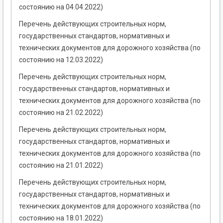
состоянию на 04.04.2022)
Перечень действующих строительных норм,
государственных стандартов, нормативных и
технических документов для дорожного хозяйства (по
состоянию на 12.03.2022)
Перечень действующих строительных норм,
государственных стандартов, нормативных и
технических документов для дорожного хозяйства (по
состоянию на 21.02.2022)
Перечень действующих строительных норм,
государственных стандартов, нормативных и
технических документов для дорожного хозяйства (по
состоянию на 21.01.2022)
Перечень действующих строительных норм,
государственных стандартов, нормативных и
технических документов для дорожного хозяйства (по
состоянию на 18.01.2022)