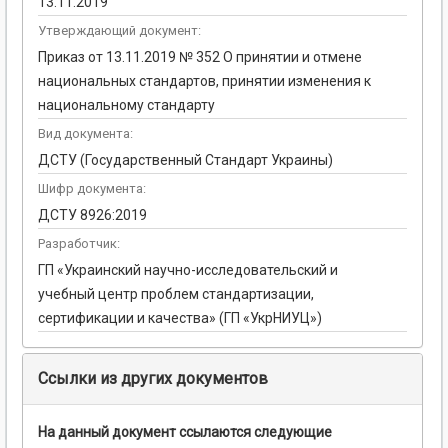
13.11.2019
Утверждающий документ:
Приказ от 13.11.2019 № 352 О принятии и отмене
национальных стандартов, принятии изменения к
национальному стандарту
Вид документа:
ДСТУ (Государственный Стандарт Украины)
Шифр документа:
ДСТУ 8926:2019
Разработчик:
ГП «Украинский научно-исследовательский и
учебный центр проблем стандартизации,
сертификации и качества» (ГП «УкрНИУЦ»)
Ссылки из других документов
На данный документ ссылаются следующие