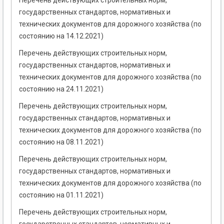
Перечень действующих строительных норм,
государственных стандартов, нормативных и
технических документов для дорожного хозяйства (по
состоянию на 14.12.2021)
Перечень действующих строительных норм,
государственных стандартов, нормативных и
технических документов для дорожного хозяйства (по
состоянию на 24.11.2021)
Перечень действующих строительных норм,
государственных стандартов, нормативных и
технических документов для дорожного хозяйства (по
состоянию на 08.11.2021)
Перечень действующих строительных норм,
государственных стандартов, нормативных и
технических документов для дорожного хозяйства (по
состоянию на 01.11.2021)
Перечень действующих строительных норм,