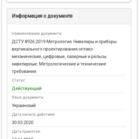
Информация о документе
Наименование документа:
ДСТУ 8926:2019 Метрология. Нивелиры и приборы
вертикального проектирования оптико-
механические, цифровые, лазерные и рельсы
нивелирные. Метрологические и технические
требования
Статус:
Действующий
Язык документа
Украинский
Дата начала действия:
30.03.2020
Дата принятия: