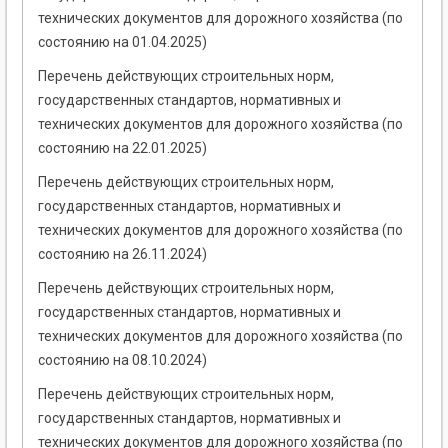
технических документов для дорожного хозяйства (по
состоянию на 01.04.2025)
Перечень действующих строительных норм,
государственных стандартов, нормативных и
технических документов для дорожного хозяйства (по
состоянию на 22.01.2025)
Перечень действующих строительных норм,
государственных стандартов, нормативных и
технических документов для дорожного хозяйства (по
состоянию на 26.11.2024)
Перечень действующих строительных норм,
государственных стандартов, нормативных и
технических документов для дорожного хозяйства (по
состоянию на 08.10.2024)
Перечень действующих строительных норм,
государственных стандартов, нормативных и
технических документов для дорожного хозяйства (по