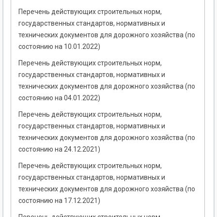
Перечень действующих строительных норм,
государственных стандартов, нормативных и
технических документов для дорожного хозяйства (по
состоянию на 10.01.2022)
Перечень действующих строительных норм,
государственных стандартов, нормативных и
технических документов для дорожного хозяйства (по
состоянию на 04.01.2022)
Перечень действующих строительных норм,
государственных стандартов, нормативных и
технических документов для дорожного хозяйства (по
состоянию на 24.12.2021)
Перечень действующих строительных норм,
государственных стандартов, нормативных и
технических документов для дорожного хозяйства (по
состоянию на 17.12.2021)