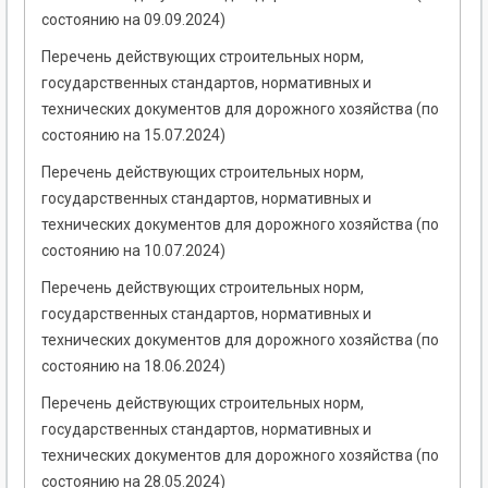
состоянию на 09.09.2024)
Перечень действующих строительных норм,
государственных стандартов, нормативных и
технических документов для дорожного хозяйства (по
состоянию на 15.07.2024)
Перечень действующих строительных норм,
государственных стандартов, нормативных и
технических документов для дорожного хозяйства (по
состоянию на 10.07.2024)
Перечень действующих строительных норм,
государственных стандартов, нормативных и
технических документов для дорожного хозяйства (по
состоянию на 18.06.2024)
Перечень действующих строительных норм,
государственных стандартов, нормативных и
технических документов для дорожного хозяйства (по
состоянию на 28.05.2024)