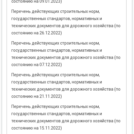
состоянию на 09.01.2023)
Перечень действующих строительных норм,
государственных стандартов, нормативных и
технических документов для дорожного хозяйства (по
состоянию на 26.12.2022)
Перечень действующих строительных норм,
государственных стандартов, нормативных и
технических документов для дорожного хозяйства (по
состоянию на 07.12.2022)
Перечень действующих строительных норм,
государственных стандартов, нормативных и
технических документов для дорожного хозяйства (по
состоянию на 21.11.2022)
Перечень действующих строительных норм,
государственных стандартов, нормативных и
технических документов для дорожного хозяйства (по
состоянию на 15.11.2022)