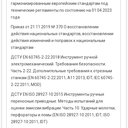
гармонизированным европейским стандартам под
технические регламенты по состоянию на 01.04.2023
года
Приказ от 21.11.2019 № 370 О восстановлении
действия национальных стандартов, восстановлении
действия изменений и поправок к национальным
стандартам
ДСТУ EN 60745-2-22:2018 Инструмент ручной
электромеханический. Требования безопасности.
Часть 2-22. Дополнительные требования к отрезным
станкам (EN 60745-2-22:2011; A11:2013, IDT; IEC 60745-
2-22:2011, MOD)
ДСТУ EN ISO 28927-10:2015 Инструменты ручные
переносные приводные. Методы испытаний для
оценки эмиссии вибрации. Часть 10. Ударные молотки,
перфораторы и ломы (EN ISO 28927-10:2011, IDT; ISO
28927-10:2011, IDT)