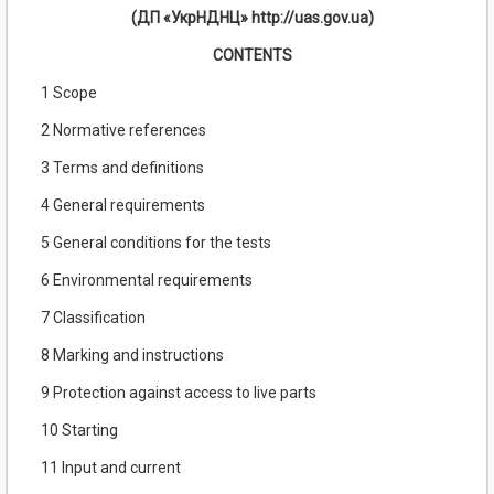
(ДП «УкрНДНЦ» http://uas.gov.ua)
CONTENTS
1 Scope
2 Normative references
3 Terms and definitions
4 General requirements
5 General conditions for the tests
6 Environmental requirements
7 Classification
8 Marking and instructions
9 Protection against access to live parts
10 Starting
11 Input and current