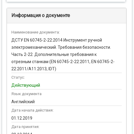
Информация о документе
Наименование документа:
ДСТУ EN 60745-2-22:2014 Инструмент ручной
электромеханический. Требования безопасности.
Часть 2-22. Дополнительные требования к
отрезным станкам (EN 60745-2-22:2011, EN 60745-2-
22:2011/A11:2013, IDT)
Статус:
Действующий
Язык документа
Английский
Дата начала действия:
01.12.2019
Дата принятия: