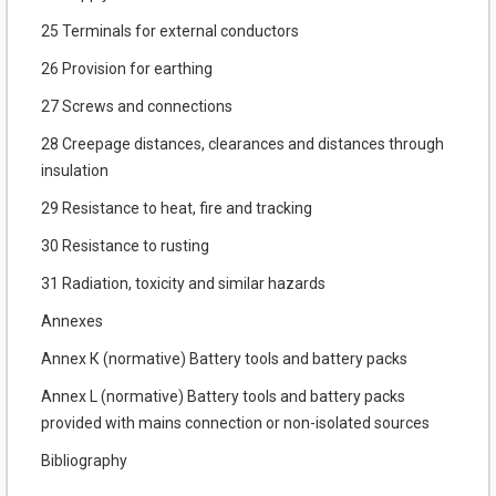
25 Terminals for external conductors
26 Provision for earthing
27 Screws and connections
28 Creepage distances, clearances and distances through
insulation
29 Resistance to heat, fire and tracking
30 Resistance to rusting
31 Radiation, toxicity and similar hazards
Annexes
Annex К (normative) Battery tools and battery packs
Annex L (normative) Battery tools and battery packs
provided with mains connection or non-isolated sources
Bibliography