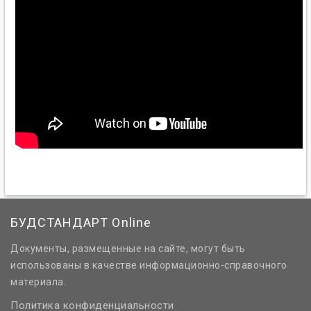
БУДСТАНДАРТ Online
Документы, размещенные на сайте, могут быть
использованы в качестве информационно-справочного
материала.
Политика конфиденциальности