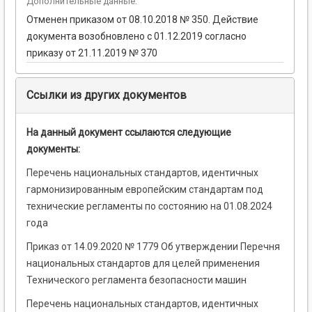
Дополнительные данные:
Отменен приказом от 08.10.2018 № 350. Действие
документа возобновлено с 01.12.2019 согласно
приказу от 21.11.2019 № 370
Ссылки из других документов
На данный документ ссылаются следующие
документы:
Перечень национальных стандартов, идентичных
гармонизированным европейским стандартам под
технические регламенты по состоянию на 01.08.2024
года
Приказ от 14.09.2020 № 1779 Об утверждении Перечня
национальных стандартов для целей применения
Технического регламента безопасности машин
Перечень национальных стандартов, идентичных