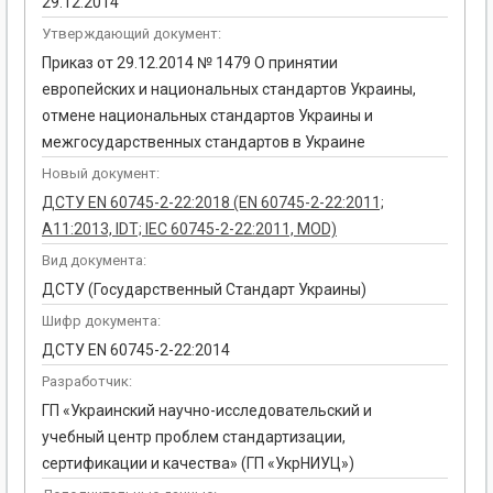
29.12.2014
Утверждающий документ:
Приказ от 29.12.2014 № 1479 О принятии
европейских и национальных стандартов Украины,
отмене национальных стандартов Украины и
межгосударственных стандартов в Украине
Новый документ:
ДСТУ EN 60745-2-22:2018 (EN 60745-2-22:2011;
A11:2013, IDT; IEC 60745-2-22:2011, MOD)
Вид документа:
ДСТУ (Государственный Стандарт Украины)
Шифр документа:
ДСТУ EN 60745-2-22:2014
Разработчик:
ГП «Украинский научно-исследовательский и
учебный центр проблем стандартизации,
сертификации и качества» (ГП «УкрНИУЦ»)