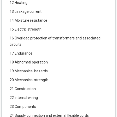
12 Heating
13 Leakage current
14 Moisture resistance
15 Electric strength
16 Overload protection of transformers and associated
circuits
17 Endurance
18 Abnormal operation
19 Mechanical hazards
20 Mechanical strength
21 Construction
22 Internal wiring
23 Components
24 Supply connection and external flexible cords