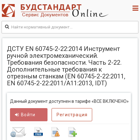
ДСТУ EN 60745-2-22:2014 Инструмент
ручной электромеханический.
Требования безопасности. Часть 2-22.
Дополнительные требования к
отрезным станкам (EN 60745-2-22:2011,
EN 60745-2-22:2011/A11:2013, IDT)
Данный документ доступнен в тарифе «ВСЕ ВКЛЮЧЕНО»
Войти
Регистрация