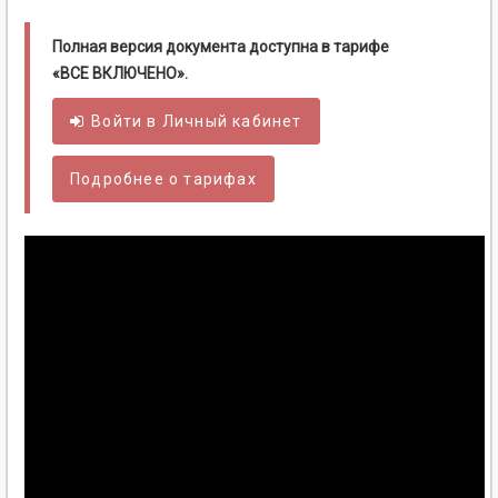
Полная версия документа доступна в тарифе
«ВСЕ ВКЛЮЧЕНО».
Войти в
Личный
кабинет
Подробнее о тарифах