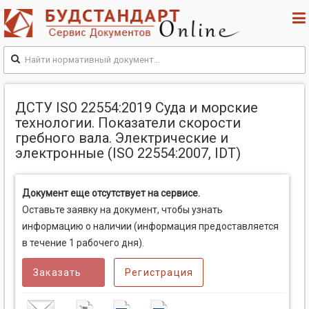
ДСТУ ISO 22554:2019 Суда и морские
технологии. Показатели скорости
гребного вала. Электрические и
электронные (ISO 22554:2007, IDT)
Документ еще отсутствует на сервисе.
Оставьте заявку на документ, чтобы узнать
информацию о наличии (информация предоставляется
в течение 1 рабочего дня).
Заказать
Регистрация