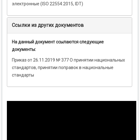
электронные (ISO 22554:2015, IDT)
Ссылки из других документов
На данный документ ссылаются следующие
документы:
Приказ от 26.11.2019 № 377 О принятии национальных
стандартов, принятии поправок в национальные
стандарты