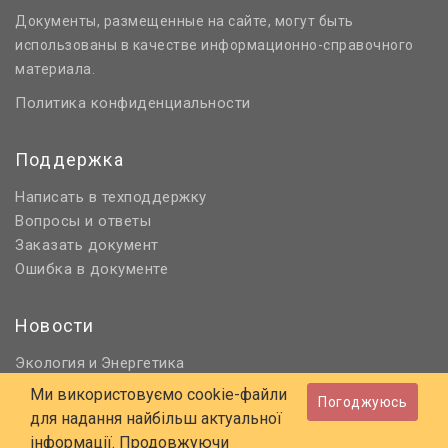
Документы, размещенные на сайте, могут быть
использованы в качестве информационно-справочного
материала.
Политика конфиденциальности
Поддержка
Написать в техподдержку
Вопросы и ответы
Заказать документ
Ошибка в документе
Новости
Экология
Энергетика
и
Нормативное регулирование
Ми використовуємо cookie-файли
Погоджуюсь
Строительство и проектирование
для надання найбільш актуальної
Охрана труда и ПБ
інформації. Продовжуючи