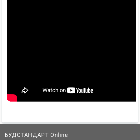
БУДСТАНДАРТ Online