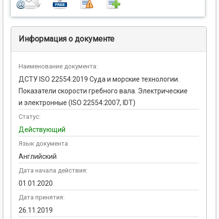
Информация о документе
Наименование документа:
ДСТУ ISO 22554:2019 Суда и морские технологии.
Показатели скорости гребного вала. Электрические
и электронные (ISO 22554:2007, IDT)
Статус:
Действующий
Язык документа
Английский
Дата начала действия:
01.01.2020
Дата принятия:
26.11.2019