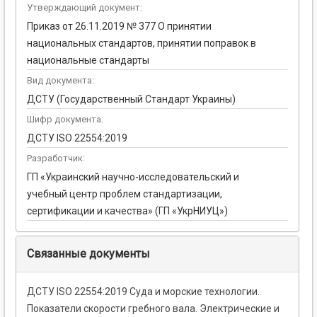
Утверждающий документ:
Приказ от 26.11.2019 № 377 О принятии
национальных стандартов, принятии поправок в
национальные стандарты
Вид документа:
ДСТУ (Государственный Стандарт Украины)
Шифр документа:
ДСТУ ISO 22554:2019
Разработчик:
ГП «Украинский научно-исследовательский и
учебный центр проблем стандартизации,
сертификации и качества» (ГП «УкрНИУЦ»)
Связанные документы
ДСТУ ISO 22554:2019 Суда и морские технологии.
Показатели скорости гребного вала. Электрические и