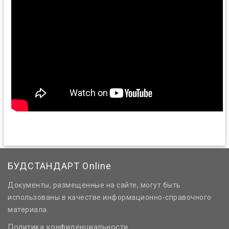
БУДСТАНДАРТ Online
Документы, размещенные на сайте, могут быть
использованы в качестве информационно-справочного
материала.
Политика конфиденциальности