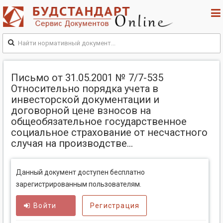
Письмо от 31.05.2001 № 7/7-535
Относительно порядка учета в
инвесторской документации и
договорной цене взносов на
общеобязательное государственное
социальное страхование от несчастного
случая на производстве...
Данный документ доступен бесплатно
зарегистрированным пользователям.
Войти
Регистрация