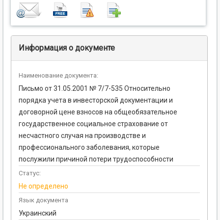
Информация о документе
Наименование документа:
Письмо от 31.05.2001 № 7/7-535 Относительно
порядка учета в инвесторской документации и
договорной цене взносов на общеобязательное
государственное социальное страхование от
несчастного случая на производстве и
профессионального заболевания, которые
послужили причиной потери трудоспособности
Статус:
Не определено
Язык документа
Украинский