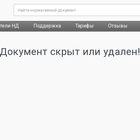
атели НД
Поддержка
Тарифы
Отзывы
Документ скрыт или удален