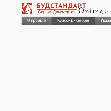
О проекте
Классификаторы
Указ