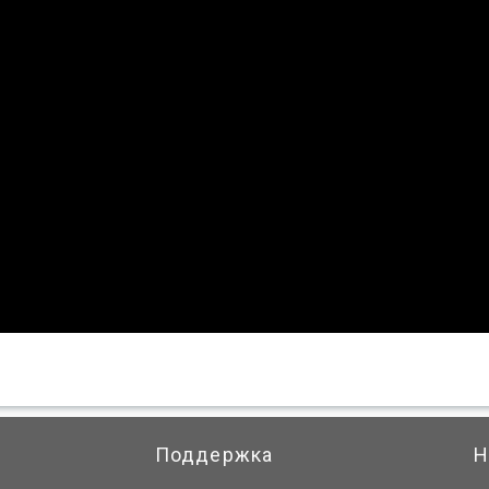
Поддержка
Н