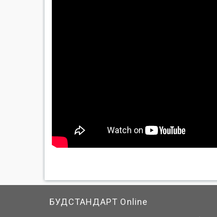
БУДСТАНДАРТ Online