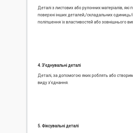
Деталі з листових або рулонних матеріалів, які
поверхні інших деталей,/складальних одиниць/
поліпшення їх властивостей або зовнішнього ви
4. З’єднувальні деталі
Деталі, за допомогою яких роблять або створим
виду з'єднання.
5. Фіксувальні деталі