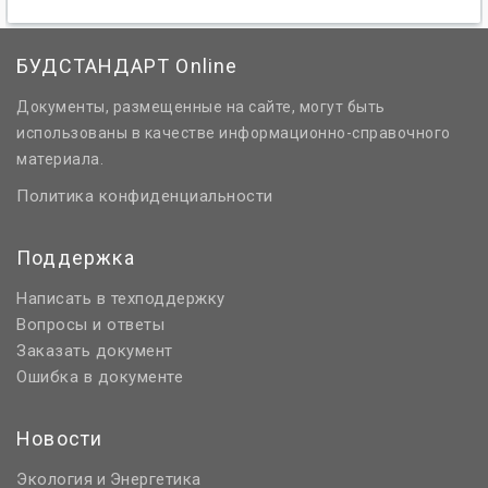
БУДСТАНДАРТ Online
Документы, размещенные на сайте, могут быть
использованы в качестве информационно-справочного
материала.
Политика конфиденциальности
Поддержка
Написать в техподдержку
Вопросы и ответы
Заказать документ
Ошибка в документе
Новости
Экология
Энергетика
и