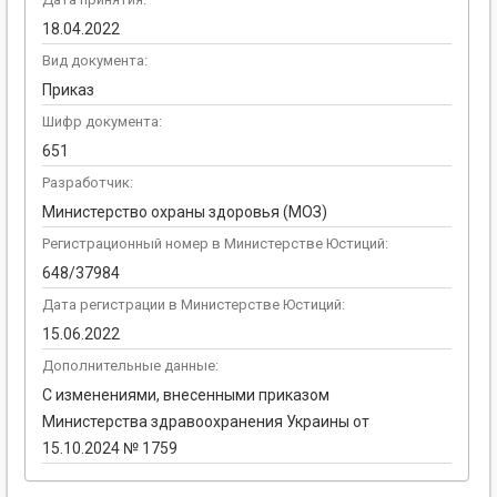
18.04.2022
Вид документа:
Приказ
Шифр документа:
651
Разработчик:
Министерство охраны здоровья (МОЗ)
Регистрационный номер в Министерстве Юстиций:
648/37984
Дата регистрации в Министерстве Юстиций:
15.06.2022
Дополнительные данные:
С изменениями, внесенными приказом
Министерства здравоохранения Украины от
15.10.2024 № 1759