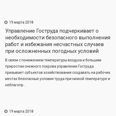
19 марта 2018
Управление Гоструда подчеркивает о
необходимости безопасного выполнения
работ и избежания несчастных случаев
при осложненных погодных условий
В связи с понижением температуры воздуха и большим
приростом снежного покрова управление Гоструда
призывает субъектов хозяйствования создавать на рабочих
местах безопасные условия труда при низкой температуре и
неблагопр...
19 марта 2018