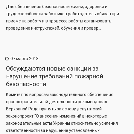
Для обеспечения безопасности жизни, здоровья и
трудоспособности работников работодатель обязан при
приеме на работу и в процессе работы организовать
проведение инструктажей, обучения и провер...
07 марта 2018
Обсуждаются новые санкции за
нарушение требований пожарной
безопасности
Комитет по вопросам законодательного обеспечения
правоохранительной деятельности рекомендовал
Верховной Раде принять за основу депутатский
законопроект "О внесении изменений в некоторые
законодательные акты Украины относительно усиления
ответственности за нарушение установленных