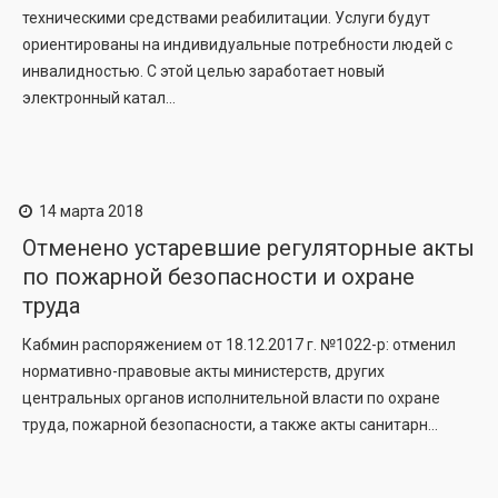
техническими средствами реабилитации. Услуги будут
ориентированы на индивидуальные потребности людей с
инвалидностью. С этой целью заработает новый
электронный катал...
14 марта 2018
Отменено устаревшие регуляторные акты
по пожарной безопасности и охране
труда
Кабмин распоряжением от 18.12.2017 г. №1022-р: отменил
нормативно-правовые акты министерств, других
центральных органов исполнительной власти по охране
труда, пожарной безопасности, а также акты санитарн...