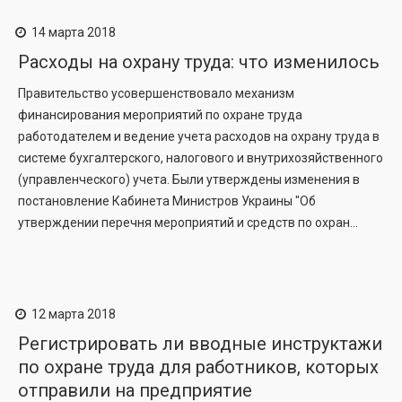
14 марта 2018
Расходы на охрану труда: что изменилось
Правительство усовершенствовало механизм
финансирования мероприятий по охране труда
работодателем и ведение учета расходов на охрану труда в
системе бухгалтерского, налогового и внутрихозяйственного
(управленческого) учета. Были утверждены изменения в
постановление Кабинета Министров Украины "Об
утверждении перечня мероприятий и средств по охран...
12 марта 2018
Регистрировать ли вводные инструктажи
по охране труда для работников, которых
отправили на предприятие