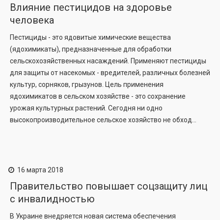
Влияние пестицидов на здоровье
человека
Пестициды - это ядовитые химические вещества
(ядохимикаты), предназначенные для обработки
сельскохозяйственных насаждений. Применяют пестициды
для защиты от насекомых - вредителей, различных болезней
культур, сорняков, грызунов. Цель применения
ядохимикатов в сельском хозяйстве - это сохранение
урожая культурных растений. Сегодня ни одно
высокопроизводительное сельское хозяйство не обход...
16 марта 2018
Правительство повышает соцзащиту лиц
с инвалидностью
В Украине внедряется новая система обеспечения