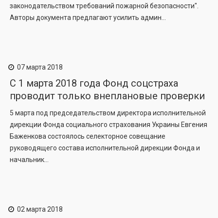
законодательством требований пожарной безопасности".
Авторы документа предлагают усилить админ...
07 марта 2018
С 1 марта 2018 года Фонд соцстраха
проводит только внеплановые проверки
5 марта под председательством директора исполнительной
дирекции Фонда социального страхования Украины Евгения
Баженкова состоялось селекторное совещание
руководящего состава исполнительной дирекции Фонда и
начальник...
02 марта 2018