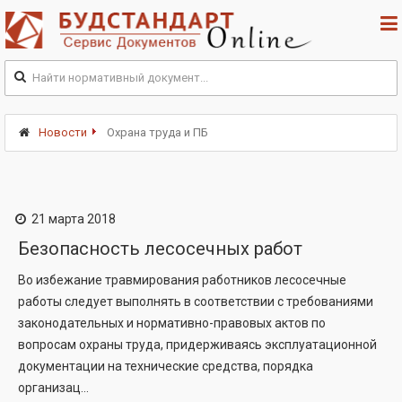
Новости
Охрана труда и ПБ
21 марта 2018
Безопасность лесосечных работ
Во избежание травмирования работников лесосечные
работы следует выполнять в соответствии с требованиями
законодательных и нормативно-правовых актов по
вопросам охраны труда, придерживаясь эксплуатационной
документации на технические средства, порядка
организац...