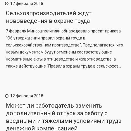
12 февраля 2018
Сельхозпроизводителей ждут
нововведения в охране труда
7 февраля Минсоцполитики обнародовало проект приказа
"Об утверждении правил охраны труда в
сельскохозяйственном производстве". Предполагается, что
новым документом будут отменены соответствующие
нормативные акты в птицеводстве и животноводстве, а
также действующие "Правила охраны труда в сельскохоз...
12 февраля 2018
Может ли работодатель заменить
дополнительный отпуск за работу с
вредными и тяжелыми условиями труда
денежной компенсацией