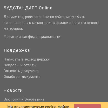
БУДСТАНДАРТ Online
Документы, размещенные на сайте, могут быть
использованы в качестве информационно-справочного
материала.
Политика конфиденциальности
Поддержка
Написать в техподдержку
Вопросы и ответы
Заказать документ
Ошибка в документе
Новости
Экология
Энергетика
и
Нормативное регулирование
Ми використовуємо cookie-файли