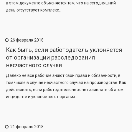
в этом документе объясняется тем, что на сегодняшний
день отсутствует комплекс...
26 февраля 2018
Как быть, если работодатель уклоняется
от организации расследования
несчастного случая
Далеко не все рабочие знают свои права и обязанности, в
том числе в случае несчастного случая на производстве. Как
действовать, если работодатель не хочет заявлять об этом
инциденте и уклоняется от организ...
21 февраля 2018