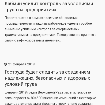
Кабмин усилит контроль за условиями
труда на предприятиях
Правительство в рамках политики обновления
промышленности и защиты работников уделяет особое
внимание усилению контроля за смертностью и
травматизмом на предприятиях. Такое решение принято в
связи с зафиксированым увеличен...
21 февраля 2018
Гоструда будет следить за созданием
надлежащих, безопасных и здоровых
условий труда
февраля 2018 года в Верховной Раде зарегистрирован
законопроект № 8045 "О внесении изменений в некоторые
законодательные акты Украины относительно создания