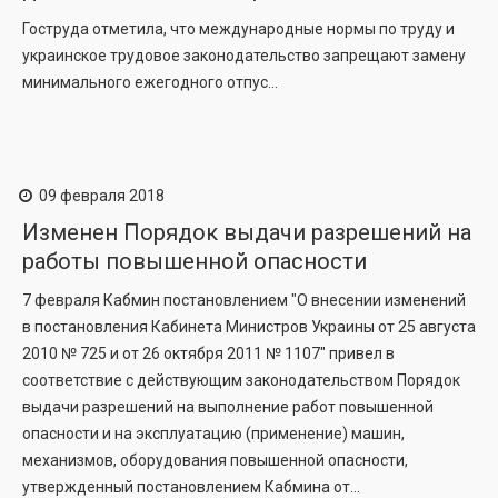
Гоструда отметила, что международные нормы по труду и
украинское трудовое законодательство запрещают замену
минимального ежегодного отпус...
09 февраля 2018
Изменен Порядок выдачи разрешений на
работы повышенной опасности
7 февраля Кабмин постановлением "О внесении изменений
в постановления Кабинета Министров Украины от 25 августа
2010 № 725 и от 26 октября 2011 № 1107" привел в
соответствие с действующим законодательством Порядок
выдачи разрешений на выполнение работ повышенной
опасности и на эксплуатацию (применение) машин,
механизмов, оборудования повышенной опасности,
утвержденный постановлением Кабмина от...