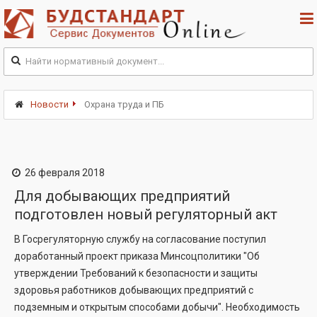
Новости
Охрана труда и ПБ
26 февраля 2018
Для добывающих предприятий
подготовлен новый регуляторный акт
В Госрегуляторную службу на согласование поступил
доработанный проект приказа Минсоцполитики "Об
утверждении Требований к безопасности и защиты
здоровья работников добывающих предприятий с
подземным и открытым способами добычи". Необходимость