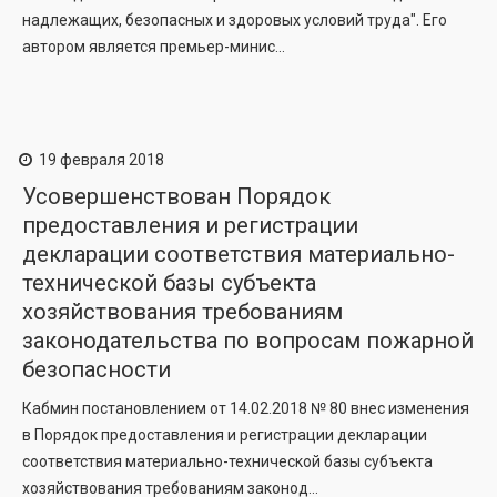
надлежащих, безопасных и здоровых условий труда". Его
автором является премьер-минис...
19 февраля 2018
Усовершенствован Порядок
предоставления и регистрации
декларации соответствия материально-
технической базы субъекта
хозяйствования требованиям
законодательства по вопросам пожарной
безопасности
Кабмин постановлением от 14.02.2018 № 80 внес изменения
в Порядок предоставления и регистрации декларации
соответствия материально-технической базы субъекта
хозяйствования требованиям законод...