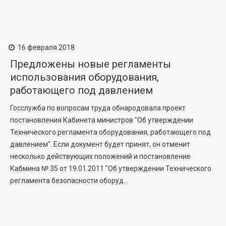
16 февраля 2018
Предложены новые регламенты
использования оборудования,
работающего под давлением
Госслужба по вопросам труда обнародовала проект
постановления Кабинета министров "Об утверждении
Технического регламента оборудования, работающего под
давлением". Если документ будет принят, он отменит
несколько действующих положений и постановление
Кабмина № 35 от 19.01.2011 "Об утверждении Технического
регламента безопасности оборуд...