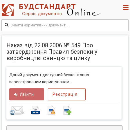
Наказ від 22.08.2006 № 549 Про
затвердження Правил безпеки у
виробництві свинцю та цинку
Даний документ доступний безкоштовно
зареєстрованим користувачам.
Увійти
Реєстрація