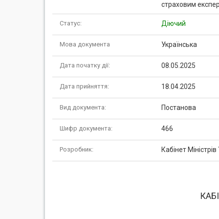
страховим експер
Статус:
Діючий
Мова документа
Українська
Дата початку дії:
08.05.2025
Дата прийняття:
18.04.2025
Вид документа:
Постанова
Шифр документа:
466
Розробник:
Кабінет Міністрів
КАБІ