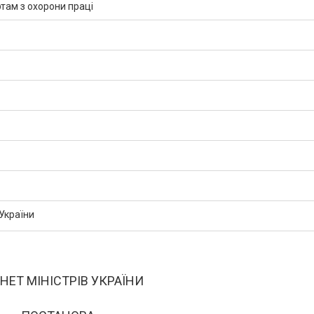
там з охорони праці
 України
НЕТ МІНІСТРІВ УКРАЇНИ