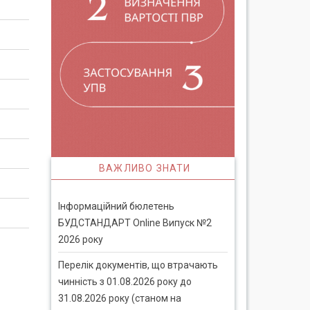
ВАЖЛИВО ЗНАТИ
Інформаційний бюлетень
БУДСТАНДАРТ Online Випуск №2
2026 року
Перелік документів, що втрачають
чинність з 01.08.2026 року до
31.08.2026 року (станом на