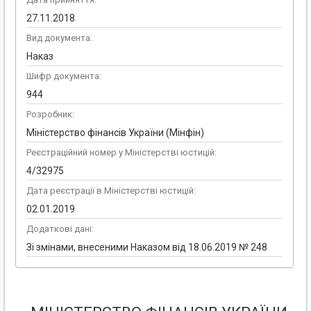
27.11.2018
Вид документа:
Наказ
Шифр документа:
944
Розробник:
Міністерство фінансів України (Мінфін)
Реєстраційний номер у Міністерстві юстицій:
4/32975
Дата реєстрації в Міністерстві юстицій:
02.01.2019
Додаткові дані:
Зі змінами, внесеними Наказом від 18.06.2019 № 248