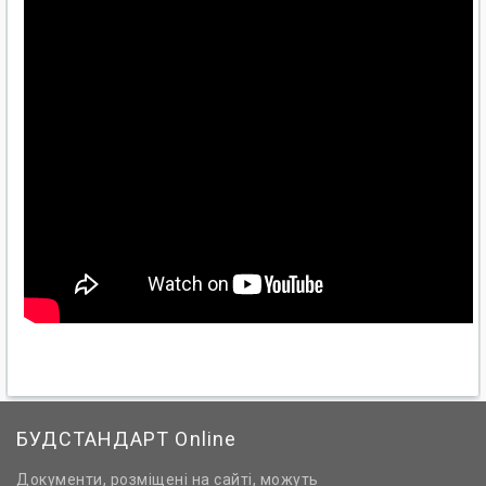
БУДСТАНДАРТ Online
Документи, розміщені на сайті, можуть