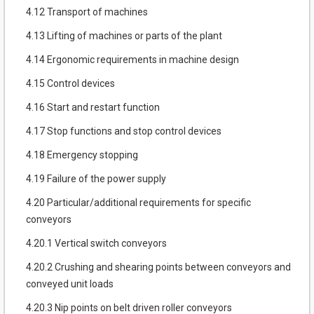
4.12 Transport of machines
4.13 Lifting of machines or parts of the plant
4.14 Ergonomic requirements in machine design
4.15 Control devices
4.16 Start and restart function
4.17 Stop functions and stop control devices
4.18 Emergency stopping
4.19 Failure of the power supply
4.20 Particular/additional requirements for specific
conveyors
4.20.1 Vertical switch conveyors
4.20.2 Crushing and shearing points between conveyors and
conveyed unit loads
4.20.3 Nip points on belt driven roller conveyors