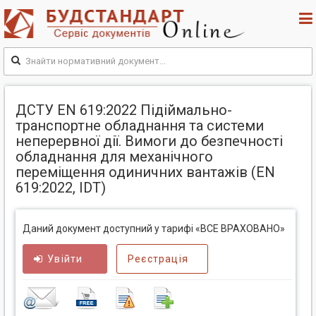
ДСТУ EN 619:2022 Підіймально-
транспортне обладнання та системи
неперервної дії. Вимоги до безпечності
обладнання для механічного
переміщення одиничних вантажів (EN
619:2022, IDT)
Даний документ доступний у тарифі «ВСЕ ВРАХОВАНО»
Увійти
Реєстрація