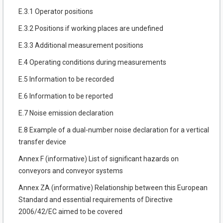
E.3.1 Operator positions
E.3.2 Positions if working places are undefined
E.3.3 Additional measurement positions
E.4 Operating conditions during measurements
E.5 Information to be recorded
E.6 Information to be reported
E.7 Noise emission declaration
E.8 Example of a dual-number noise declaration for a vertical
transfer device
Annex F (informative) List of significant hazards on
conveyors and conveyor systems
Annex ZA (informative) Relationship between this European
Standard and essential requirements of Directive
2006/42/EC aimed to be covered