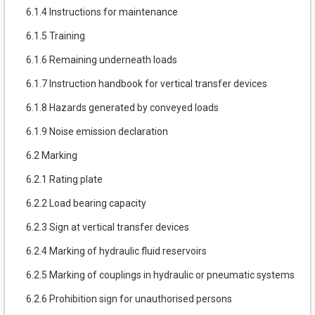
6.1.4 Instructions for maintenance
6.1.5 Training
6.1.6 Remaining underneath loads
6.1.7 Instruction handbook for vertical transfer devices
6.1.8 Hazards generated by conveyed loads
6.1.9 Noise emission declaration
6.2 Marking
6.2.1 Rating plate
6.2.2 Load bearing capacity
6.2.3 Sign at vertical transfer devices
6.2.4 Marking of hydraulic fluid reservoirs
6.2.5 Marking of couplings in hydraulic or pneumatic systems
6.2.6 Prohibition sign for unauthorised persons