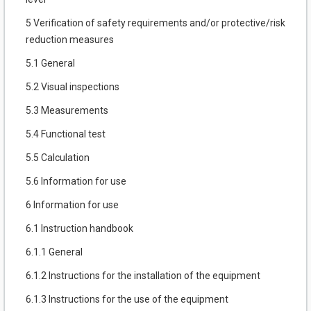
5 Verification of safety requirements and/or protective/risk
reduction measures
5.1 General
5.2 Visual inspections
5.3 Measurements
5.4 Functional test
5.5 Calculation
5.6 Information for use
6 Information for use
6.1 Instruction handbook
6.1.1 General
6.1.2 Instructions for the installation of the equipment
6.1.3 Instructions for the use of the equipment