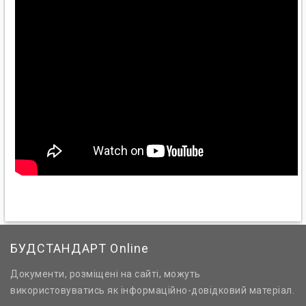
БУДСТАНДАРТ Online
Документи, розміщені на сайті, можуть
використовуватись як інформаційно-довідковий матеріал.