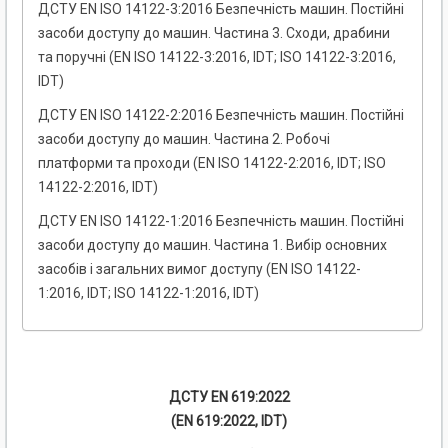
ДСТУ EN ISO 14122-3:2016 Безпечність машин. Постійні
засоби доступу до машин. Частина 3. Сходи, драбини
та поручні (EN ISO 14122-3:2016, IDT; ISO 14122-3:2016,
IDT)
ДСТУ EN ISO 14122-2:2016 Безпечність машин. Постійні
засоби доступу до машин. Частина 2. Робочі
платформи та проходи (EN ISO 14122-2:2016, IDT; ISO
14122-2:2016, IDT)
ДСТУ EN ISO 14122-1:2016 Безпечність машин. Постійні
засоби доступу до машин. Частина 1. Вибір основних
засобів і загальних вимог доступу (EN ISO 14122-
1:2016, IDT; ISO 14122-1:2016, IDT)
ДСТУ EN 619:2022
(EN 619:2022, IDT)