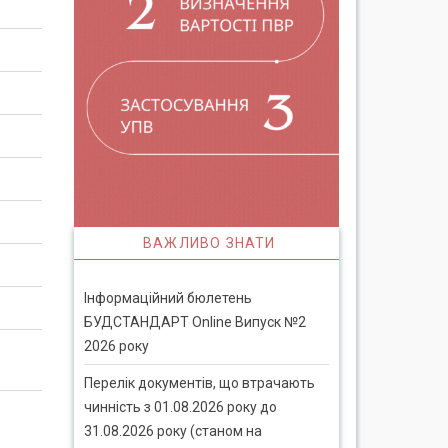
ВАЖЛИВО ЗНАТИ
Інформаційний бюлетень
БУДСТАНДАРТ Online Випуск №2
2026 року
Перелік документів, що втрачають
чинність з 01.08.2026 року до
31.08.2026 року (станом на