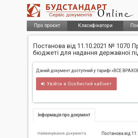
Про проєкт
Класифікатори
По
Постанова від 11.10.2021 № 1070 
бюджеті для надання державної пі
Даний документ доступний у тарифі «ВСЕ ВРАХ
Увійти в
Особистий
кабінет
Інформація про документ
Найменування документа:
Постанова від 11