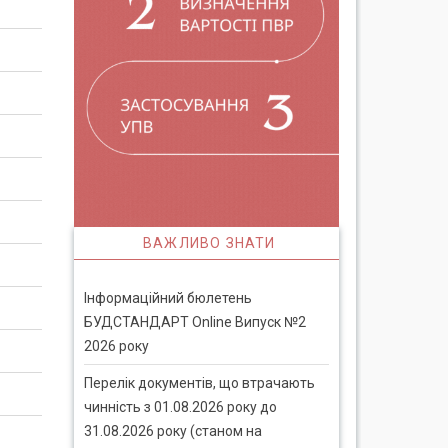
ВАЖЛИВО ЗНАТИ
Інформаційний бюлетень
БУДСТАНДАРТ Online Випуск №2
2026 року
Перелік документів, що втрачають
чинність з 01.08.2026 року до
31.08.2026 року (станом на