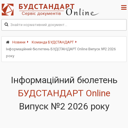
Новини
Команда БУДСТАНДАРТ
Інформаційний бюлетень БУДСТАНДАРТ Online Випуск №2 2026
року
Інформаційний бюлетень
БУДСТАНДАРТ Online
Випуск №2 2026 року