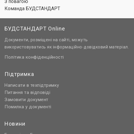
З повагою
Команда БУДСТАНДАРТ
БУДСТАНДАРТ Online
Документи, розміщені на сайті, можуть
використовуватись як інформаційно-довідковий матеріал.
Політика конфіденційності
Підтримка
Написати в техпідтримку
Питання та відповіді
Замовити документ
Помилка у документі
Новини