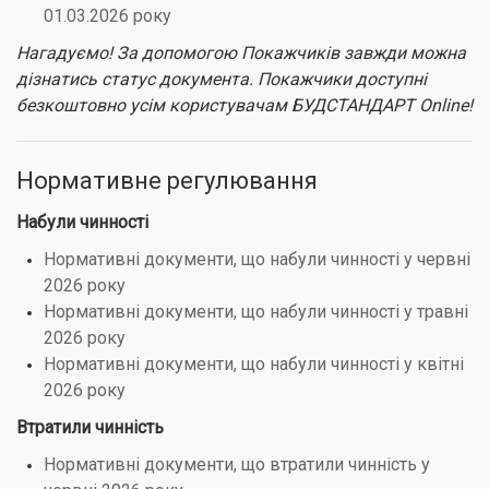
01.03.2026 року
Нагадуємо! За допомогою Покажчиків завжди можна
дізнатись статус документа. Покажчики доступні
безкоштовно усім користувачам БУДСТАНДАРТ Online!
Нормативне регулювання
Набули чинності
Нормативні документи, що набули чинності у червні
2026 року
Нормативні документи, що набули чинності у травні
2026 року
Нормативні документи, що набули чинності у квітні
2026 року
Втратили чинність
Нормативні документи, що втратили чинність у