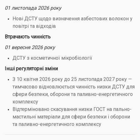
01 листопада 2026 року
Нові ДСТУ щодо визначення азбестових волокон у
повітрі та відходів
Втрачають чинність
01 вересня 2026 року
ДСТУ з косметичної мікробіології
Інші регуляторні зміни
З 10 квітня 2026 року до 25 листопада 2027 року —
тимчасово відновлюється чинність низки ДСТУ для
сфери безпеки, оборони та паливно-енергетичного
комплексу
Відтерміновано скасування низки ГОСТ на пально-
мастильні матеріали для сфери безпеки і оборони
та паливно-енергетичного комплексу