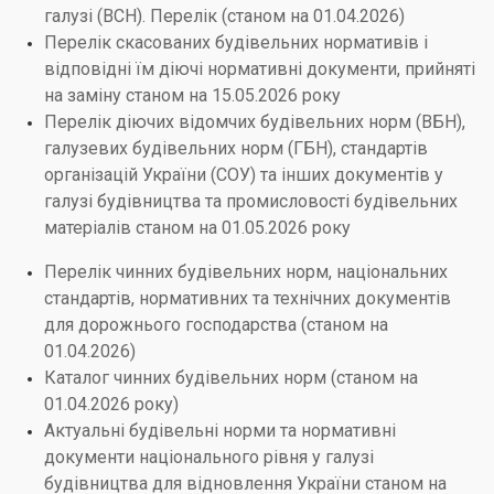
галузі (ВСН). Перелік (станом на 01.04.2026)
Перелік скасованих будівельних нормативів і
відповідні їм діючі нормативні документи, прийняті
на заміну станом на 15.05.2026 року
Перелік діючих відомчих будівельних норм (ВБН),
галузевих будівельних норм (ГБН), стандартів
організацій України (СОУ) та інших документів у
галузі будівництва та промисловості будівельних
матеріалів станом на 01.05.2026 року
Перелік чинних будівельних норм, національних
стандартів, нормативних та технічних документів
для дорожнього господарства (станом на
01.04.2026)
Каталог чинних будівельних норм (станом на
01.04.2026 року)
Актуальні будівельні норми та нормативні
документи національного рівня у галузі
будівництва для відновлення України станом на