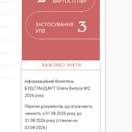
ВАЖЛИВО ЗНАТИ
Інформаційний бюлетень
БУДСТАНДАРТ Online Випуск №2
2026 року
Перелік документів, що втрачають
чинність з 01.08.2026 року до
31.08.2026 року (станом на
03.08.2026)