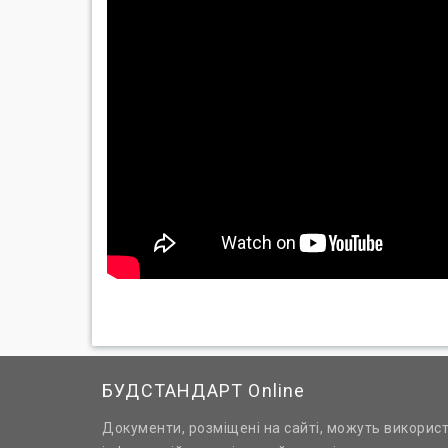
БУДСТАНДАРТ Online
Документи, розміщені на сайті, можуть викорис