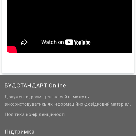
БУДСТАНДАРТ Online
Документи, розміщені на сайті, можуть
використовуватись як інформаційно-довідковий матеріал.
Політика конфіденційності
Підтримка