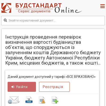
Інструкція проведення перевірок
визначення вартості будівництва
об`єктів, що споруджуються із
залученням коштів Державного бюджету
України, бюджету Автономної Республіки
Крим, місцевих бюджетів, а також кошті...
Даний документ доступний у тарифі «ВСЕ ВРАХОВАНО»
Увійти
Реєстрація