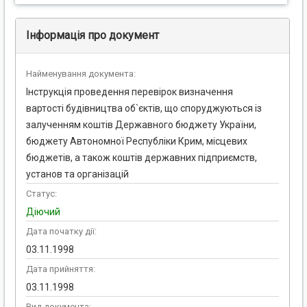
Інформація про документ
Найменування документа:
Інструкція проведення перевірок визначення
вартості будівництва об`єктів, що споруджуються із
залученням коштів Державного бюджету України,
бюджету Автономної Республіки Крим, місцевих
бюджетів, а також коштів державних підприємств,
установ та організацій
Статус:
Діючий
Дата початку дії:
03.11.1998
Дата прийняття:
03.11.1998
Вид документа: