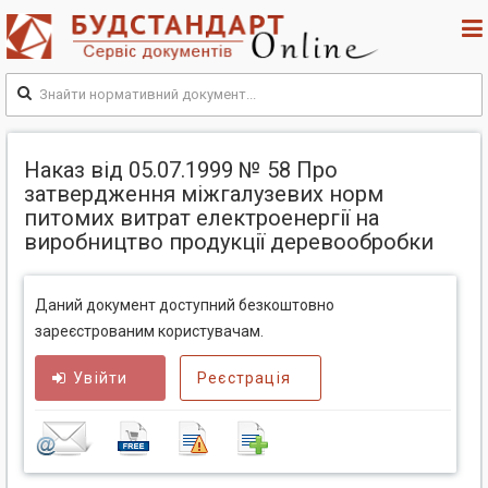
Наказ від 05.07.1999 № 58 Про
затвердження міжгалузевих норм
питомих витрат електроенергії на
виробництво продукції деревообробки
Даний документ доступний безкоштовно
зареєстрованим користувачам.
Увійти
Реєстрація