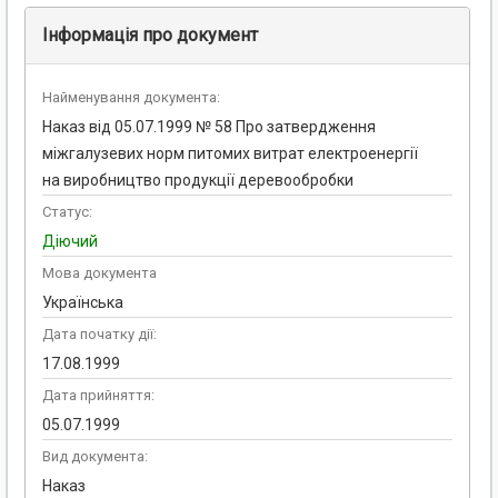
Інформація про документ
Найменування документа:
Наказ від 05.07.1999 № 58 Про затвердження
міжгалузевих норм питомих витрат електроенергії
на виробництво продукції деревообробки
Статус:
Діючий
Мова документа
Українська
Дата початку дії:
17.08.1999
Дата прийняття:
05.07.1999
Вид документа:
Наказ