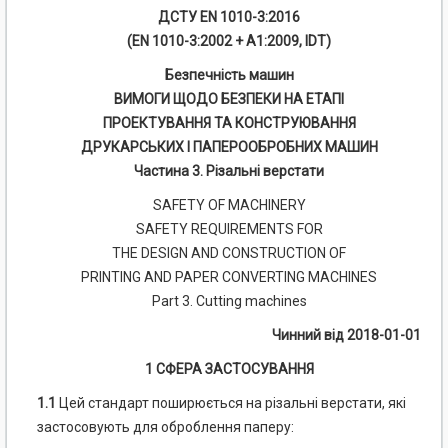
ДСТУ EN 1010-3:2016
(EN 1010-3:2002 + А1:2009, IDT)
Безпечність машин
ВИМОГИ ЩОДО БЕЗПЕКИ НА ЕТАПІ
ПРОЕКТУВАННЯ ТА КОНСТРУЮВАННЯ
ДРУКАРСЬКИХ І
ПАПЕРООБРОБНИХ МАШИН
Частина 3. Різальні верстати
SAFETY OF MACHINERY
SAFETY REQUIREMENTS FOR
THE DESIGN AND CONSTRUCTION OF
PRINTING AND PAPER CONVERTING MACHINES
Part 3. Cutting machines
Чинний від 2018-01-01
1 СФЕРА ЗАСТОСУВАННЯ
1.1
Цей стандарт поширюється на різальні верстати, які
застосовують для оброблення паперу: