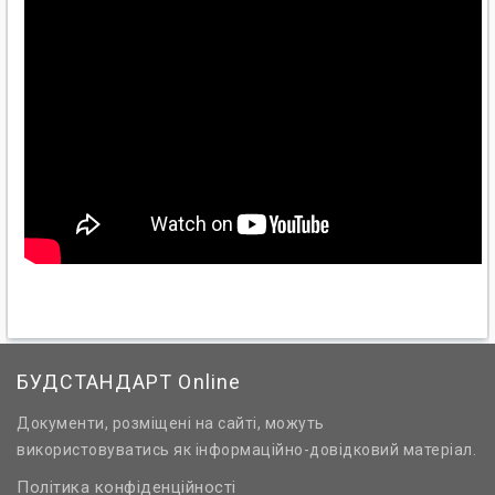
БУДСТАНДАРТ Online
Документи, розміщені на сайті, можуть
використовуватись як інформаційно-довідковий матеріал.
Політика конфіденційності