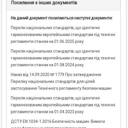
Посилання з інших документів
На даний документ посилаються наступні документи:
Перелік національних стандартів, що ідентичні
гармонізованим європейським стандартам під технічні
регламенти станом на 01.06.2025 року
Перелік національних стандартів, що ідентичні
гармонізованим європейським стандартам під технічні
регламенти станом на 01.08.2024 року
Наказ від 14.09.2020 № 1779 Про затвердження
Переліку національних стандартів для цілей
застосування Технічного регламенту безпеки машин
Перелік національних стандартів, що ідентичні
гармонізованим європейським стандартам під технічні
регламенти станом на 01.04.2023 року
ДСТУ EN 1034-1:2016 Безпечність машин. Вимоги