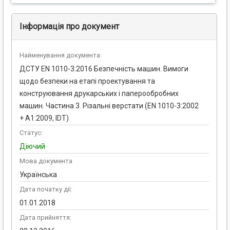
Інформація про документ
Найменування документа:
ДСТУ EN 1010-3:2016 Безпечність машин. Вимоги
щодо безпеки на етапі проектування та
конструювання друкарських і паперообробних
машин. Частина 3. Різальні верстати (EN 1010-3:2002
+ A1:2009, IDT)
Статус:
Діючий
Мова документа
Українська
Дата початку дії:
01.01.2018
Дата прийняття: