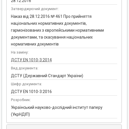
28.12.2016
Затверджуючий документ:
Наказ від 28.12.2016 № 461 Про прийняття
національних нормативних документів,
гармонізованих з європейськими нормативними
документами, та скасування національних
нормативних документів
На заміну:
ДСТУ EN 1010-3:2014
Вид документа:
ДСТУ (Державний Стандарт України)
Шифр документа:
ДСТУ EN 1010-3:2016
Розробник:
Український науково-дослідний інститут паперу
(УкрНДІП)