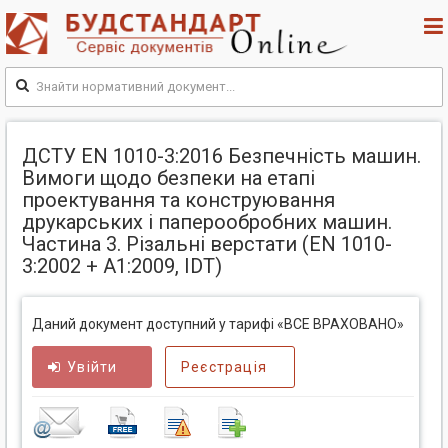
ДСТУ EN 1010-3:2016 Безпечність машин.
Вимоги щодо безпеки на етапі
проектування та конструювання
друкарських і паперообробних машин.
Частина 3. Різальні верстати (EN 1010-
3:2002 + A1:2009, IDT)
Даний документ доступний у тарифі «ВСЕ ВРАХОВАНО»
Увійти
Реєстрація