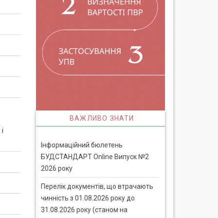
ВАЖЛИВО ЗНАТИ
і
Інформаційний бюлетень
БУДСТАНДАРТ Online Випуск №2
2026 року
Перелік документів, що втрачають
чинність з 01.08.2026 року до
31.08.2026 року (станом на