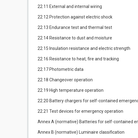
22.11 External and internal wiring
22.12 Protection against electric shock
22.13 Endurance test and thermal test
22.14 Resistance to dust and moisture
22.15 Insulation resistance and electric strength
22.16 Resistance to heat, fire and tracking
22.17 Photometric data
22.18 Changeover operation
22.19 High temperature operation
22.20 Battery chargers for self-contained emergen
22.21 Test devices for emergency operation
Annex A (normative) Batteries for self-contained 
Annex B (normative) Luminaire classification