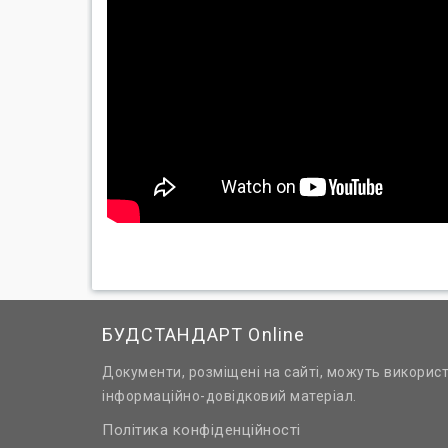
БУДСТАНДАРТ Online
Документи, розміщені на сайті, можуть викорис
інформаційно-довідковий матеріал.
Політика конфіденційності