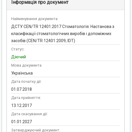
Інформація про документ
Найменування документа:
ДСТУ CEN/TR 12401:2017 Стоматологія. Настанова з
класифікації стоматологічних виробів і допоміжних
засобів (CEN/TR 12401:2009, IDT)
Статус:
Діючий
Мова документа
Українська
Дата початку дії:
01.07.2018
Дата прийняття:
13.12.2017
Дата скасування дії:
01.01.2027
Затверджуючий документ: