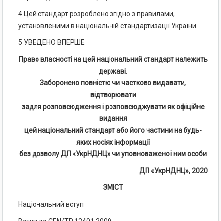
4 Цей стандарт розроблено згідно з правилами,
установленими в національній стандартизації України
5 УВЕДЕНО ВПЕРШЕ
Право власності на цей національний стандарт належить
державі.
Заборонено повністю чи частково видавати,
відтворювати
задля розповсюдження і розповсюджувати як офіційне
видання
цей національний стандарт або його частини на будь-
яких носіях інформації
без дозволу ДП «УкрНДНЦ» чи уповноваженої ним особи
ДП «УкрНДНЦ», 2020
ЗМІСТ
Національний вступ