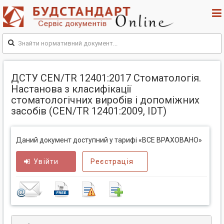
ДСТУ CEN/TR 12401:2017 Стоматологія.
Настанова з класифікації
стоматологічних виробів і допоміжних
засобів (CEN/TR 12401:2009, IDT)
Даний документ доступний у тарифі «ВСЕ ВРАХОВАНО»
Увійти
Реєстрація