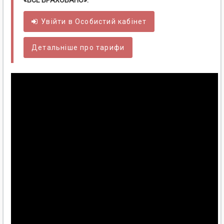
«ВСЕ ВРАХОВАНО».
Увійти в
Особистий
кабінет
Детальніше про тарифи