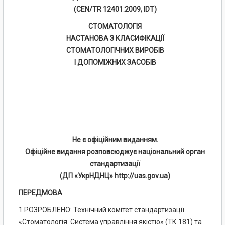
(CEN/TR 12401:2009, IDT)
СТОМАТОЛОГІЯ
НАСТАНОВА З КЛАСИФІКАЦІЇ
СТОМАТОЛОГІЧНИХ ВИРОБІВ
І ДОПОМІЖНИХ ЗАСОБІВ
Не є офіційним виданням.
Офіційне видання розповсюджує національний орган
стандартизації
(ДП «УкрНДНЦ» http://uas.gov.ua)
ПЕРЕДМОВА
1 РОЗРОБЛЕНО: Технічний комітет стандартизації
«Стоматологія. Система управління якістю» (ТК 181) та