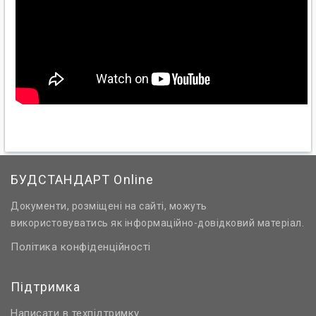
БУДСТАНДАРТ Online
Документи, розміщені на сайті, можуть
використовуватись як інформаційно-довідковий матеріал.
Політика конфіденційності
Підтримка
Написати в техпідтримку