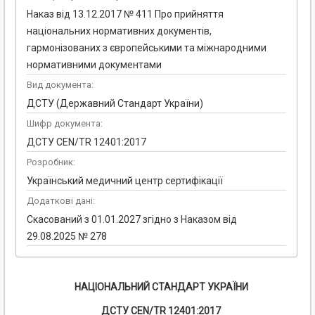
Наказ від 13.12.2017 № 411 Про прийняття
національних нормативних документів,
гармонізованих з європейськими та міжнародними
нормативними документами
Вид документа:
ДСТУ (Державний Стандарт України)
Шифр документа:
ДСТУ CEN/TR 12401:2017
Розробник:
Український медичний центр сертифікації
Додаткові дані:
Скасований з 01.01.2027 згідно з Наказом від
29.08.2025 № 278
НАЦІОНАЛЬНИЙ СТАНДАРТ УКРАЇНИ
ДСТУ CEN/TR 12401:2017