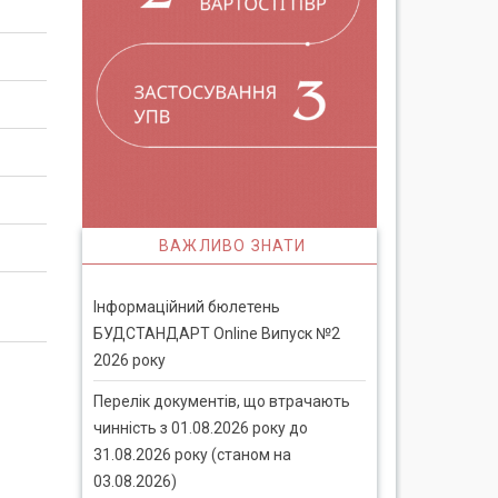
ВАЖЛИВО ЗНАТИ
Інформаційний бюлетень
БУДСТАНДАРТ Online Випуск №2
2026 року
Перелік документів, що втрачають
чинність з 01.08.2026 року до
31.08.2026 року (станом на
03.08.2026)