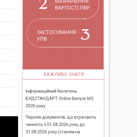
ВАЖЛИВО ЗНАТИ
Інформаційний бюлетень
БУДСТАНДАРТ Online Випуск №2
2026 року
Перелік документів, що втрачають
чинність з 01.08.2026 року до
31.08.2026 року (станом на