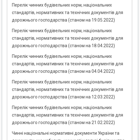
Перелік чинних будівельних норм, національних
стандартів, нормативних та технічних документів для
дорожнього господарства (станом на 19.05.2022)
Перелік чинних будівельних норм, національних
стандартів, нормативних та технічних документів для
дорожнього господарства (станом на 18.04.2022)
Перелік чинних будівельних норм, національних
стандартів, нормативних та технічних документів для
дорожнього господарства (станом на 04.04.2022)
Перелік чинних будівельних норм, національних
стандартів, нормативних та технічних документів для
дорожнього господарства (станом на 12.03.2022)
Перелік чинних будівельних норм, національних
стандартів, нормативних та технічних документів для
дорожнього господарства (станом на 21.02.2022)
Чинні національні нормативні документи України та