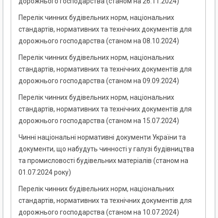
дорожнього господарства (станом на 26.11.2024)
Перелік чинних будівельних норм, національних
стандартів, нормативних та технічних документів для
дорожнього господарства (станом на 08.10.2024)
Перелік чинних будівельних норм, національних
стандартів, нормативних та технічних документів для
дорожнього господарства (станом на 09.09.2024)
Перелік чинних будівельних норм, національних
стандартів, нормативних та технічних документів для
дорожнього господарства (станом на 15.07.2024)
Чинні національні нормативні документи України та
документи, що набудуть чинності у галузі будівництва
та промисловості будівельних матеріалів (станом на
01.07.2024 року)
Перелік чинних будівельних норм, національних
стандартів, нормативних та технічних документів для
дорожнього господарства (станом на 10.07.2024)