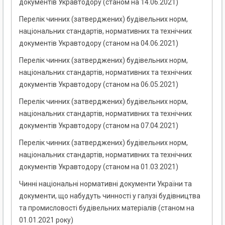
документів Укравтодору (станом на 14.06.2021)
Перелік чинних (затверджених) будівельних норм,
національних стандартів, нормативних та технічних
документів Укравтодору (станом на 04.06.2021)
Перелік чинних (затверджених) будівельних норм,
національних стандартів, нормативних та технічних
документів Укравтодору (станом на 06.05.2021)
Перелік чинних (затверджених) будівельних норм,
національних стандартів, нормативних та технічних
документів Укравтодору (станом на 07.04.2021)
Перелік чинних (затверджених) будівельних норм,
національних стандартів, нормативних та технічних
документів Укравтодору (станом на 01.03.2021)
Чинні національні нормативні документи України та
документи, що набудуть чинності у галузі будівництва
та промисловості будівельних матеріалів (станом на
01.01.2021 року)