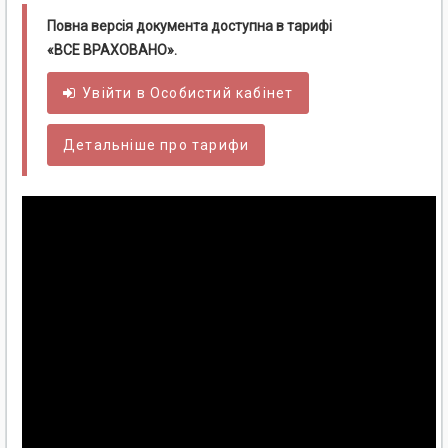
Повна версія документа доступна в тарифі
«ВСЕ ВРАХОВАНО».
Увійти в
Особистий
кабінет
Детальніше про тарифи