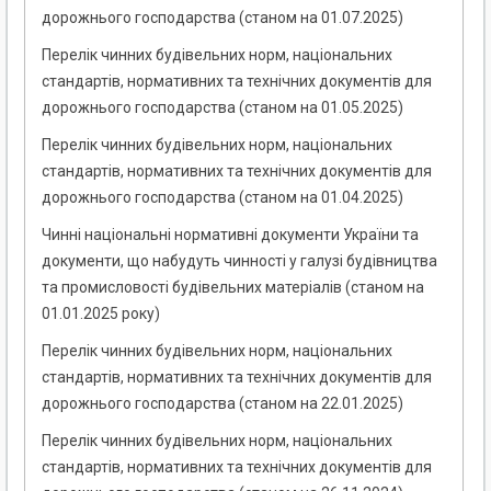
дорожнього господарства (станом на 01.07.2025)
Перелік чинних будівельних норм, національних
стандартів, нормативних та технічних документів для
дорожнього господарства (станом на 01.05.2025)
Перелік чинних будівельних норм, національних
стандартів, нормативних та технічних документів для
дорожнього господарства (станом на 01.04.2025)
Чинні національні нормативні документи України та
документи, що набудуть чинності у галузі будівництва
та промисловості будівельних матеріалів (станом на
01.01.2025 року)
Перелік чинних будівельних норм, національних
стандартів, нормативних та технічних документів для
дорожнього господарства (станом на 22.01.2025)
Перелік чинних будівельних норм, національних
стандартів, нормативних та технічних документів для