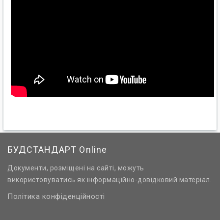
БУДСТАНДАРТ Online
Документи, розміщені на сайті, можуть
використовуватись як інформаційно-довідковий матеріал.
Політика конфіденційності