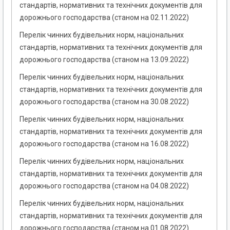
стандартів, нормативних та технічних документів для
дорожнього господарства (станом на 02.11.2022)
Перелік чинних будівельних норм, національних
стандартів, нормативних та технічних документів для
дорожнього господарства (станом на 13.09.2022)
Перелік чинних будівельних норм, національних
стандартів, нормативних та технічних документів для
дорожнього господарства (станом на 30.08.2022)
Перелік чинних будівельних норм, національних
стандартів, нормативних та технічних документів для
дорожнього господарства (станом на 16.08.2022)
Перелік чинних будівельних норм, національних
стандартів, нормативних та технічних документів для
дорожнього господарства (станом на 04.08.2022)
Перелік чинних будівельних норм, національних
стандартів, нормативних та технічних документів для
дорожнього господарства (станом на 01.08.2022)