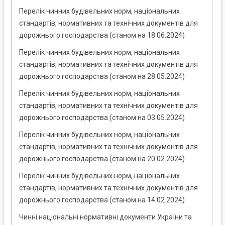
Перелік чинних будівельних норм, національних
стандартів, нормативних та технічних документів для
дорожнього господарства (станом на 18.06.2024)
Перелік чинних будівельних норм, національних
стандартів, нормативних та технічних документів для
дорожнього господарства (станом на 28.05.2024)
Перелік чинних будівельних норм, національних
стандартів, нормативних та технічних документів для
дорожнього господарства (станом на 03.05.2024)
Перелік чинних будівельних норм, національних
стандартів, нормативних та технічних документів для
дорожнього господарства (станом на 20.02.2024)
Перелік чинних будівельних норм, національних
стандартів, нормативних та технічних документів для
дорожнього господарства (станом на 14.02.2024)
Чинні національні нормативні документи України та