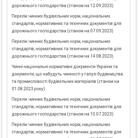
дорожнього господарства (станом на 12.09.2023)
Перелік чинних будівельних норм, національних
стандартів, нормативних та технічних документів для
дорожнього господарства (станом на 07.09.2023)
Перелік чинних будівельних норм, національних
стандартів, нормативних та технічних документів для
дорожнього господарства (станом на 14.08.2023)
Чинні національні нормативні документи України та
документи, що набудуть чинності у галузі будівництва
та промисловості будівельних матеріалів (станом на
01.08.2023 року)
Перелік чинних будівельних норм, національних
стандартів, нормативних та технічних документів для
дорожнього господарства (станом на 10.07.2023)
Перелік чинних будівельних норм, національних
стандартів, нормативних та технічних документів для