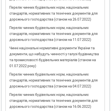
Перелік чинних будівельних норм, національних
стандартів, нормативних та технічних документів для
дорожнього господарства (станом на 26.07.2022)
Перелік чинних будівельних норм, національних
стандартів, нормативних та технічних документів для
дорожнього господарства (станом на 11.07.2022)
Чинні національні нормативні документи України та
документи, що набудуть чинності у галузі будівництва
та промисловості будівельних матеріалів (станом на
01.07.2022 року)
Перелік чинних будівельних норм, національних
стандартів, нормативних та технічних документів для
дорожнього господарства (станом на 04.07.2022)
Перелік чинних будівельних норм, національних
стандартів, нормативних та технічних документів для
дорожнього господарства (станом на 16.06.2022)