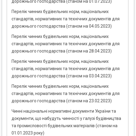
дорожнього господарства (станом на 01.07.2023)
Перелік чинних будівельних норм, національних
стандартів, нормативних та технічних документів для
дорожнього господарства (станом на 04.05.2023)
Перелік чинних будівельних норм, національних
стандартів, нормативних та технічних документів для
дорожнього господарства (станом на 28.04.2023)
Перелік чинних будівельних норм, національних
стандартів, нормативних та технічних документів для
дорожнього господарства (станом на 03.04.2023)
Перелік чинних будівельних норм, національних
стандартів, нормативних та технічних документів для
дорожнього господарства (станом на 23.02.2023)
Чинні національні нормативні документи України та
документи, що набудуть чинності у галузі будівництва
та промисловості будівельних матеріалів (станом на
01.01.2023 року)