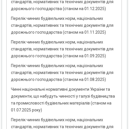
стандартів, нормативних та технічних документів для
дорожнього господарства (станом на 01.12.2025)
Перелік чинних будівельних норм, національних
стандартів, нормативних та технічних документів для
дорожнього господарства (станом на 01.11.2025)
Перелік чинних будівельних норм, національних
стандартів, нормативних та технічних документів для
дорожнього господарства (станом на 01.09.2025)
Перелік чинних будівельних норм, національних
стандартів, нормативних та технічних документів для
дорожнього господарства (станом на 01.08.2025)
Чинні національні нормативні документи України та
документи, що набудуть чинності у галузі будівництва
та промисловості будівельних матеріалів (станом на
01.07.2025 року)
Перелік чинних будівельних норм, національних
стандартів, нормативних та технічних документів для