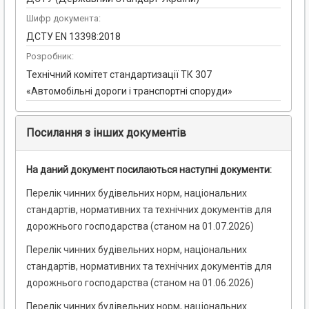
Шифр документа:
ДСТУ EN 13398:2018
Розробник:
Технічний комітет стандартизації ТК 307
«Автомобільні дороги і транспортні споруди»
Посилання з інших документів
На даний документ посилаються наступні документи:
Перелік чинних будівельних норм, національних
стандартів, нормативних та технічних документів для
дорожнього господарства (станом на 01.07.2026)
Перелік чинних будівельних норм, національних
стандартів, нормативних та технічних документів для
дорожнього господарства (станом на 01.06.2026)
Перелік чинних будівельних норм, національних