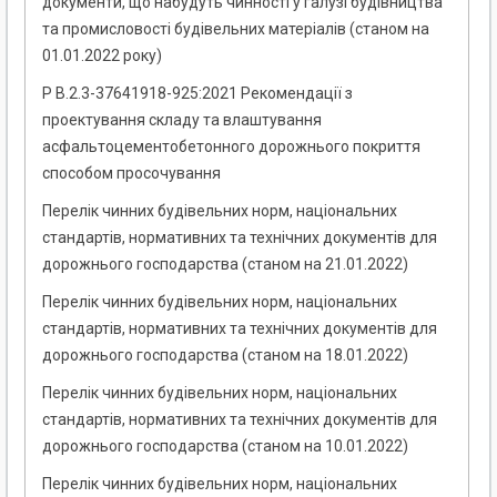
документи, що набудуть чинності у галузі будівництва
та промисловості будівельних матеріалів (станом на
01.01.2022 року)
Р В.2.3-37641918-925:2021 Рекомендації з
проектування складу та влаштування
асфальтоцементобетонного дорожнього покриття
способом просочування
Перелік чинних будівельних норм, національних
стандартів, нормативних та технічних документів для
дорожнього господарства (станом на 21.01.2022)
Перелік чинних будівельних норм, національних
стандартів, нормативних та технічних документів для
дорожнього господарства (станом на 18.01.2022)
Перелік чинних будівельних норм, національних
стандартів, нормативних та технічних документів для
дорожнього господарства (станом на 10.01.2022)
Перелік чинних будівельних норм, національних