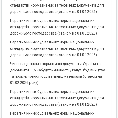
стандартів, нормативних та технічних документів для
дорожнього господарства (станом на 01.04.2026)
Перелік чинних будівельних норм, національних
стандартів, нормативних та технічних документів для
дорожнього господарства (станом на 01.03.2026)
Перелік чинних будівельних норм, національних
стандартів, нормативних та технічних документів для
дорожнього господарства (станом на 01.02.2026)
Чинні національні нормативні документи України та
документи, що набудуть чинності у галузі будівництва
та промисловості будівельних матеріалів (станом на
01.02.2026 року)
Перелік чинних будівельних норм, національних
стандартів, нормативних та технічних документів для
дорожнього господарства (станом на 01.01.2026)
Перелік чинних будівельних норм, національних