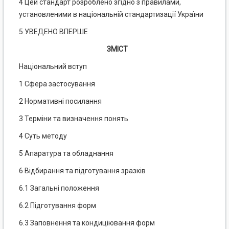
4 Цей стандарт розроблено згідно з правилами,
установленими в національній стандартизації України
5 УВЕДЕНО ВПЕРШЕ
ЗМІСТ
Національний вступ
1 Сфера застосування
2 Нормативні посилання
3 Терміни та визначення понять
4 Суть методу
5 Апаратура та обладнання
6 Відбирання та підготування зразків
6.1 Загальні положення
6.2 Підготування форм
6.3 Заповнення та кондиціювання форм