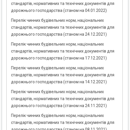
стандартів, нормативних та технічних документів для
дорожнього господарства (станом на 04.01.2022)
Перелік чинних будівельних норм, національних
стандартів, нормативних та технічних документів для
дорожнього господарства (станом на 24.12.2021)
Перелік чинних будівельних норм, національних
стандартів, нормативних та технічних документів для
дорожнього господарства (станом на 17.12.2021)
Перелік чинних будівельних норм, національних
стандартів, нормативних та технічних документів для
дорожнього господарства (станом на 14.12.2021)
Перелік чинних будівельних норм, національних
стандартів, нормативних та технічних документів для
дорожнього господарства (станом на 24.11.2021)
Перелік чинних будівельних норм, національних
стандартів, нормативних та технічних документів для
дорожнього господарства (станом на 08.11.2021)