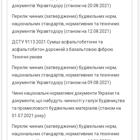
документів Укравтодору (станом на 20.08.2021)
Перелік чинних (затверджених) будівельних норм,
національних стандартів, нормативних та технічних
документів Укравтодору (станом на 12.08.2021)
ДСТУ 9113:2021 Суміші асфальтобетонні та
асфальтобетон дорожній з базальтовою фіброю.
Технічні умови
Перелік чинних (затверджених) будівельних норм,
національних стандартів, нормативних та технічних
документів Укравтодору (станом на 09.08.2021)
Чинні національні нормативні документи України та
документи, що набудуть чинності у галузі будівництва
та промисловості будівельних матеріалів (станом на
01.07.2021 року)
Перелік чинних (затверджених) будівельних норм,
національних стандартів, нормативних та технічних