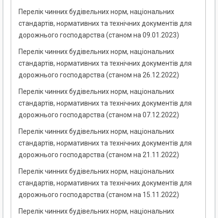
Перелік чинних будівельних норм, національних
стандартів, нормативних та технічних документів для
дорожнього господарства (станом на 09.01.2023)
Перелік чинних будівельних норм, національних
стандартів, нормативних та технічних документів для
дорожнього господарства (станом на 26.12.2022)
Перелік чинних будівельних норм, національних
стандартів, нормативних та технічних документів для
дорожнього господарства (станом на 07.12.2022)
Перелік чинних будівельних норм, національних
стандартів, нормативних та технічних документів для
дорожнього господарства (станом на 21.11.2022)
Перелік чинних будівельних норм, національних
стандартів, нормативних та технічних документів для
дорожнього господарства (станом на 15.11.2022)
Перелік чинних будівельних норм, національних