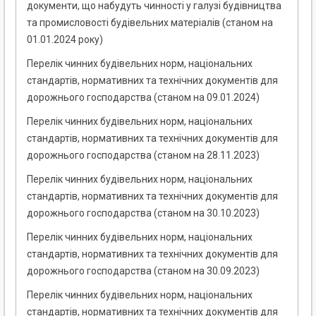
документи, що набудуть чинності у галузі будівництва
та промисловості будівельних матеріалів (станом на
01.01.2024 року)
Перелік чинних будівельних норм, національних
стандартів, нормативних та технічних документів для
дорожнього господарства (станом на 09.01.2024)
Перелік чинних будівельних норм, національних
стандартів, нормативних та технічних документів для
дорожнього господарства (станом на 28.11.2023)
Перелік чинних будівельних норм, національних
стандартів, нормативних та технічних документів для
дорожнього господарства (станом на 30.10.2023)
Перелік чинних будівельних норм, національних
стандартів, нормативних та технічних документів для
дорожнього господарства (станом на 30.09.2023)
Перелік чинних будівельних норм, національних
стандартів, нормативних та технічних документів для