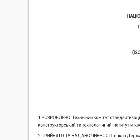
НАЦІ
(IS
1 РОЗРОБЛЕНО: Технічний комітет стандартизації
конструкторський та технологічний інститут мікро
2 ПРИЙНЯТО ТА НАДАНО ЧИННОСТІ: наказ Держав