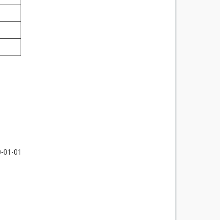
0-01-01