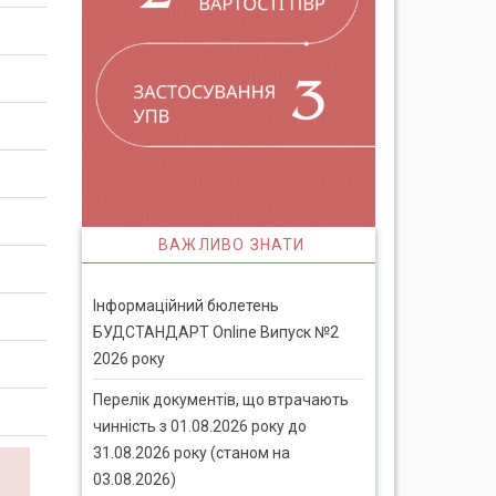
ВАЖЛИВО ЗНАТИ
Інформаційний бюлетень
БУДСТАНДАРТ Online Випуск №2
2026 року
Перелік документів, що втрачають
чинність з 01.08.2026 року до
31.08.2026 року (станом на
03.08.2026)