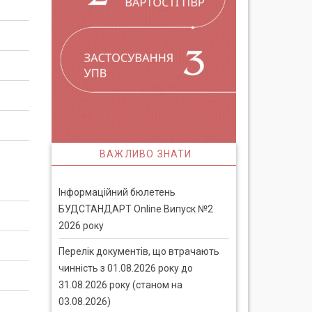
ВАЖЛИВО ЗНАТИ
Інформаційний бюлетень
БУДСТАНДАРТ Online Випуск №2
2026 року
Перелік документів, що втрачають
чинність з 01.08.2026 року до
31.08.2026 року (станом на
03.08.2026)