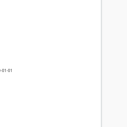
0-01-01