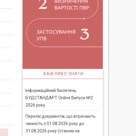
ВАЖЛИВО ЗНАТИ
Інформаційний бюлетень
БУДСТАНДАРТ Online Випуск №2
2026 року
Перелік документів, що втрачають
чинність з 01.08.2026 року до
31.08.2026 року (станом на