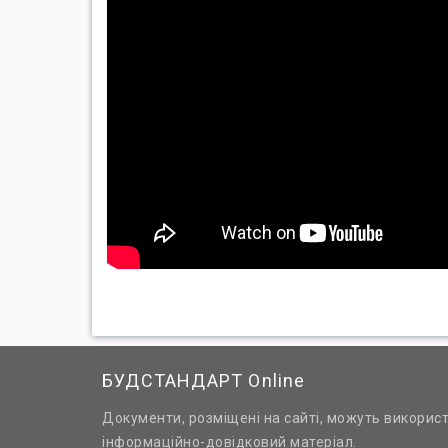
БУДСТАНДАРТ Online
Документи, розміщені на сайті, можуть викорис
інформаційно-довідковий матеріал.